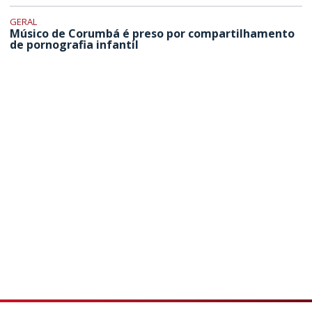
GERAL
Músico de Corumbá é preso por compartilhamento
de pornografia infantil