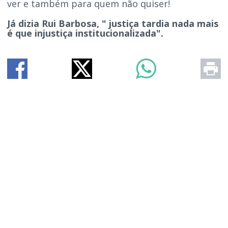
ver e também para quem não quiser!
Já dizia Rui Barbosa, " justiça tardia nada mais
é que injustiça institucionalizada".