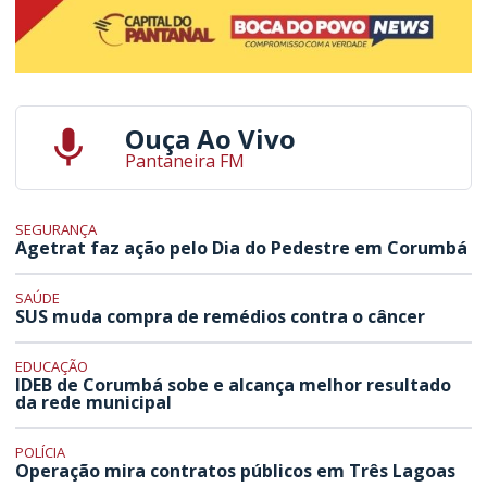
Ouça Ao Vivo
Pantaneira FM
SEGURANÇA
Agetrat faz ação pelo Dia do Pedestre em Corumbá
SAÚDE
SUS muda compra de remédios contra o câncer
EDUCAÇÃO
IDEB de Corumbá sobe e alcança melhor resultado
da rede municipal
POLÍCIA
Operação mira contratos públicos em Três Lagoas