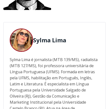
Sylma Lima
Sylma Lima é jornalista (MTB 139/MS), radialista
(MTB 127/MS), foi professora universitária de
Língua Portuguesa (UFMS). Formada em letras
pela UFMS, habilitação em Português, Inglês,
Latim e Literatura. É especialista em Língua
Portuguesa pela Universidade Salgado de
Oliveira (RJ), Gestão da Comunicação e
Marketing Institucional pela Universidade
Castelo Branco (RJ). Atua na área de