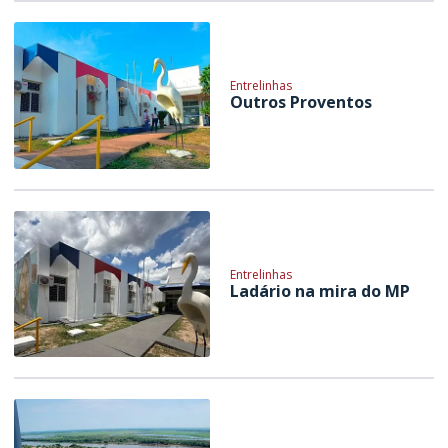
Entrelinhas
Outros Proventos
Entrelinhas
Ladário na mira do MP