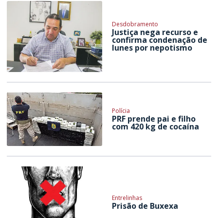
Desdobramento
Justiça nega recurso e
confirma condenação de
Iunes por nepotismo
Polícia
PRF prende pai e filho
com 420 kg de cocaína
Entrelinhas
Prisão de Buxexa