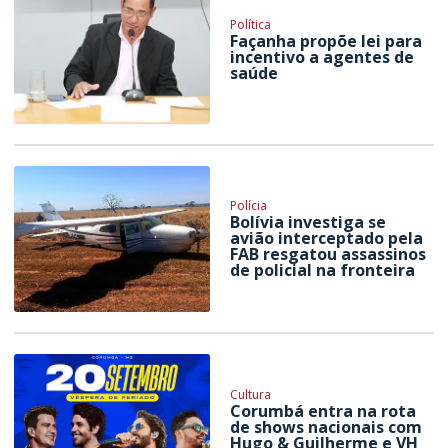
Política
Façanha propõe lei para
incentivo a agentes de
saúde
Polícia
Bolívia investiga se
avião interceptado pela
FAB resgatou assassinos
de policial na fronteira
Cultura
Corumbá entra na rota
de shows nacionais com
Hugo & Guilherme e VH