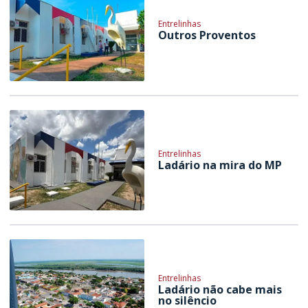
Entrelinhas
Outros Proventos
Entrelinhas
Ladário na mira do MP
Entrelinhas
Ladário não cabe mais
no silêncio