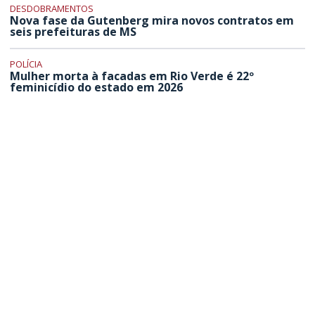
DESDOBRAMENTOS
Nova fase da Gutenberg mira novos contratos em
seis prefeituras de MS
POLÍCIA
Mulher morta à facadas em Rio Verde é 22º
feminicídio do estado em 2026