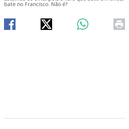
bate no Francisco. Não é?