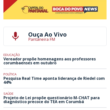
Ouça Ao Vivo
Pantaneira FM
EDUCAÇÃO
Vereador propõe homenagens aos professores
corumbaenses em outubro
POLÍTICA
Pesquisa Real Time aponta liderança de Riedel com
44%
SAÚDE
Projeto de Lei propõe questionário M-CHAT para
diagnóstico precoce do TEA em Corumbá