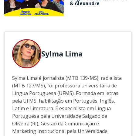
& Alexandre
Sylma Lima
Sylma Lima é jornalista (MTB 139/MS), radialista
(MTB 127/MS), foi professora universitária de
Língua Portuguesa (UFMS). Formada em letras
pela UFMS, habilitação em Português, Inglês,
Latim e Literatura. É especialista em Língua
Portuguesa pela Universidade Salgado de
Oliveira (RJ), Gestão da Comunicação e
Marketing Institucional pela Universidade