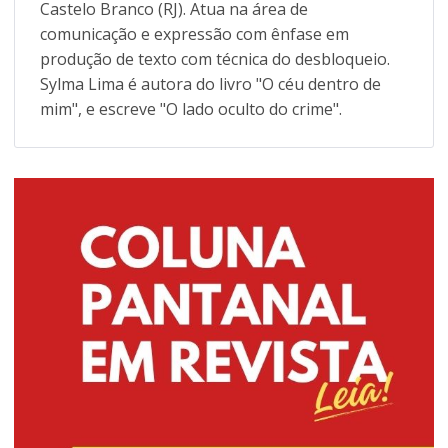
Castelo Branco (RJ). Atua na área de
comunicação e expressão com ênfase em
produção de texto com técnica do desbloqueio.
Sylma Lima é autora do livro "O céu dentro de
mim", e escreve "O lado oculto do crime".