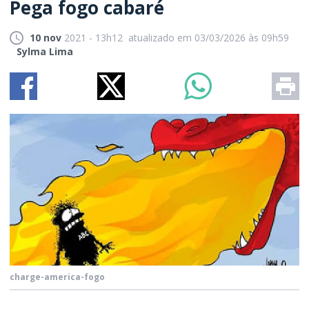
Pega fogo cabaré
10 nov
2021 - 13h12
atualizado em 03/03/2026 às 09h59
Sylma Lima
charge-america-fogo