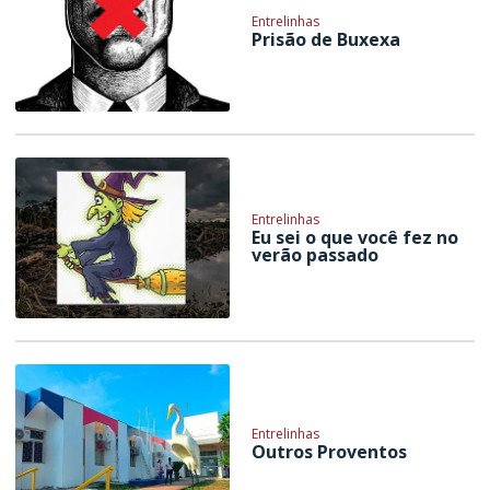
Entrelinhas
Prisão de Buxexa
Entrelinhas
Eu sei o que você fez no
verão passado
Entrelinhas
Outros Proventos