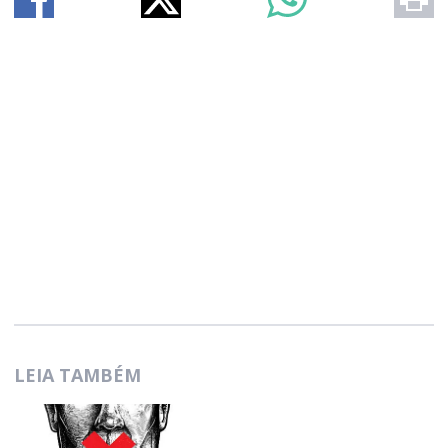
LEIA TAMBÉM