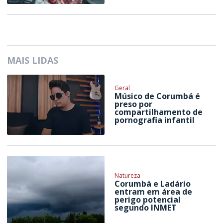
MAIS LIDAS
Geral
Músico de Corumbá é
preso por
compartilhamento de
pornografia infantil
Natureza
Corumbá e Ladário
entram em área de
perigo potencial
segundo INMET