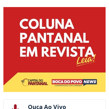
Ouça Ao Vivo