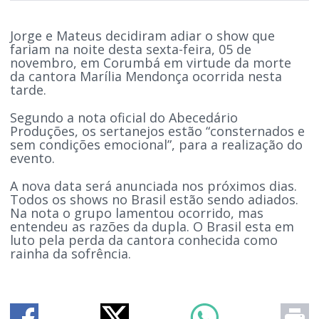
Jorge e Mateus decidiram adiar o show que
fariam na noite desta sexta-feira, 05 de
novembro, em Corumbá em virtude da morte
da cantora Marília Mendonça ocorrida nesta
tarde.
Segundo a nota oficial do Abecedário
Produções, os sertanejos estão “consternados e
sem condições emocional”, para a realização do
evento.
A nova data será anunciada nos próximos dias.
Todos os shows no Brasil estão sendo adiados.
Na nota o grupo lamentou ocorrido, mas
entendeu as razões da dupla. O Brasil esta em
luto pela perda da cantora conhecida como
rainha da sofrência.