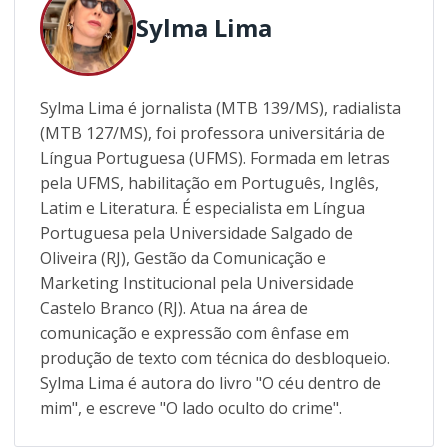
Sylma Lima
Sylma Lima é jornalista (MTB 139/MS), radialista
(MTB 127/MS), foi professora universitária de
Língua Portuguesa (UFMS). Formada em letras
pela UFMS, habilitação em Português, Inglês,
Latim e Literatura. É especialista em Língua
Portuguesa pela Universidade Salgado de
Oliveira (RJ), Gestão da Comunicação e
Marketing Institucional pela Universidade
Castelo Branco (RJ). Atua na área de
comunicação e expressão com ênfase em
produção de texto com técnica do desbloqueio.
Sylma Lima é autora do livro "O céu dentro de
mim", e escreve "O lado oculto do crime".