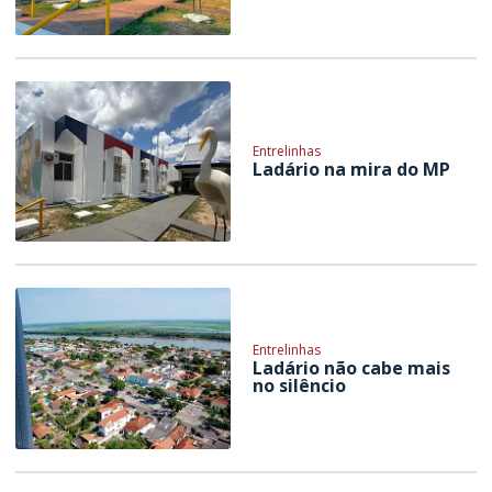
Entrelinhas
Ladário na mira do MP
Entrelinhas
Ladário não cabe mais
no silêncio