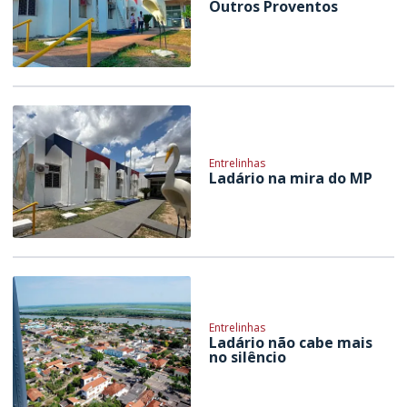
Outros Proventos
Entrelinhas
Ladário na mira do MP
Entrelinhas
Ladário não cabe mais
no silêncio