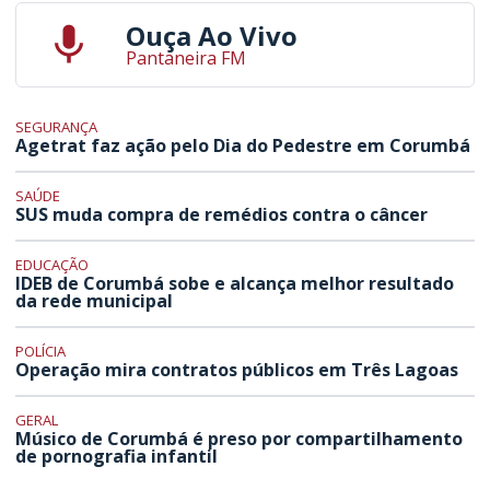
Ouça Ao Vivo
Pantaneira FM
SEGURANÇA
Agetrat faz ação pelo Dia do Pedestre em Corumbá
SAÚDE
SUS muda compra de remédios contra o câncer
EDUCAÇÃO
IDEB de Corumbá sobe e alcança melhor resultado
da rede municipal
POLÍCIA
Operação mira contratos públicos em Três Lagoas
GERAL
Músico de Corumbá é preso por compartilhamento
de pornografia infantil