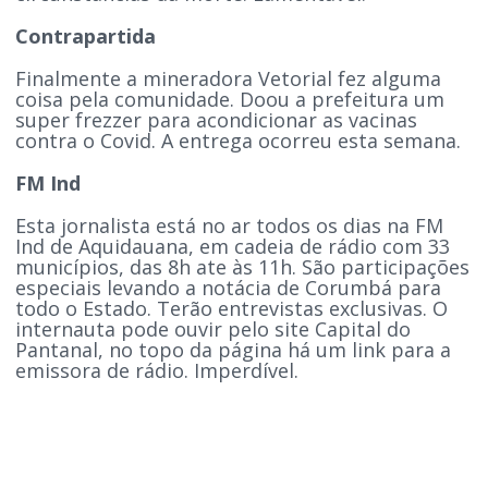
Contrapartida
Finalmente a mineradora Vetorial fez alguma
coisa pela comunidade. Doou a prefeitura um
super frezzer para acondicionar as vacinas
contra o Covid. A entrega ocorreu esta semana.
FM Ind
Esta jornalista está no ar todos os dias na FM
Ind de Aquidauana, em cadeia de rádio com 33
municípios, das 8h ate às 11h. São participações
especiais levando a notácia de Corumbá para
todo o Estado. Terão entrevistas exclusivas. O
internauta pode ouvir pelo site Capital do
Pantanal, no topo da página há um link para a
emissora de rádio. Imperdível.