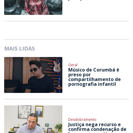
MAIS LIDAS
Geral
Músico de Corumbá é
preso por
compartilhamento de
pornografia infantil
Desdobramento
Justiça nega recurso e
confirma condenação de