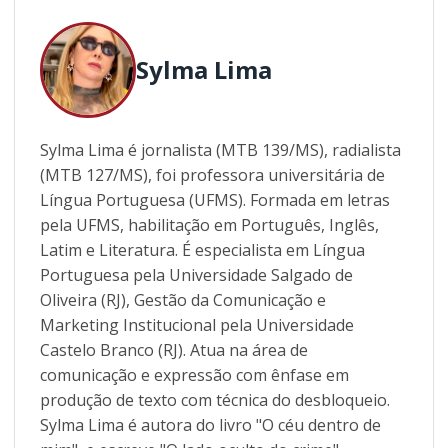
Sylma Lima
Sylma Lima é jornalista (MTB 139/MS), radialista
(MTB 127/MS), foi professora universitária de
Língua Portuguesa (UFMS). Formada em letras
pela UFMS, habilitação em Português, Inglês,
Latim e Literatura. É especialista em Língua
Portuguesa pela Universidade Salgado de
Oliveira (RJ), Gestão da Comunicação e
Marketing Institucional pela Universidade
Castelo Branco (RJ). Atua na área de
comunicação e expressão com ênfase em
produção de texto com técnica do desbloqueio.
Sylma Lima é autora do livro "O céu dentro de