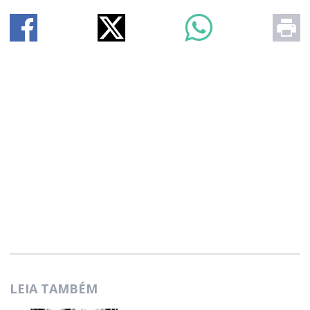
LEIA TAMBÉM