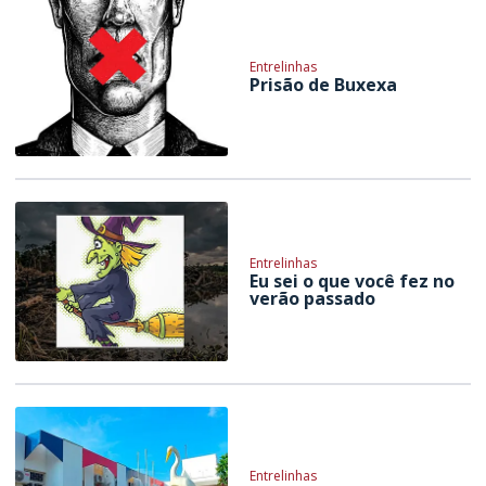
Entrelinhas
Prisão de Buxexa
Entrelinhas
Eu sei o que você fez no
verão passado
Entrelinhas