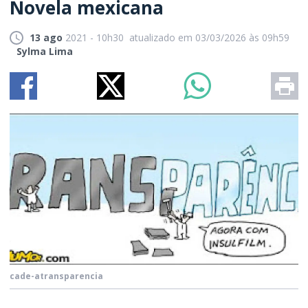
Novela mexicana
13 ago
2021 - 10h30
atualizado em 03/03/2026 às 09h59
Sylma Lima
cade-atransparencia