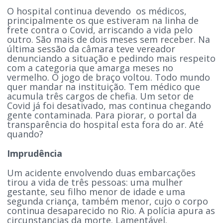
O hospital continua devendo os médicos,
principalmente os que estiveram na linha de
frete contra o Covid, arriscando a vida pelo
outro. São mais de dois meses sem receber. Na
última sessão da câmara teve vereador
denunciando a situação e pedindo mais respeito
com a categoria que amarga meses no
vermelho. O jogo de braço voltou. Todo mundo
quer mandar na instituição. Tem médico que
acumula três cargos de chefia. Um setor de
Covid já foi desativado, mas continua chegando
gente contaminada. Para piorar, o portal da
transparência do hospital esta fora do ar. Até
quando?
Imprudência
Um acidente envolvendo duas embarcações
tirou a vida de três pessoas: uma mulher
gestante, seu filho menor de idade e uma
segunda criança, também menor, cujo o corpo
continua desaparecido no Rio. A polícia apura as
circunstancias da morte. Lamentável.