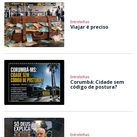
Entrelinhas
Viajar é preciso
Entrelinhas
Corumbá: Cidade sem
código de postura?
Entrelinhas