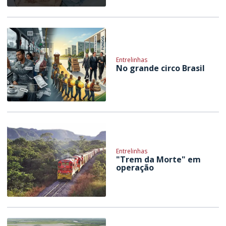
Entrelinhas
No grande circo Brasil
Entrelinhas
"Trem da Morte" em
operação