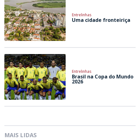
Entrelinhas
Uma cidade fronteiriça
Entrelinhas
Brasil na Copa do Mundo
2026
MAIS LIDAS