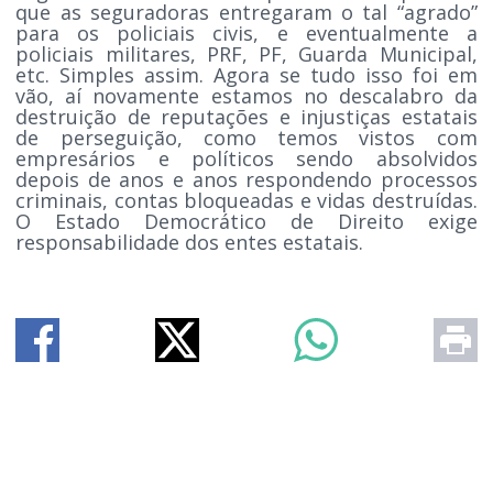
que as seguradoras entregaram o tal “agrado”
para os policiais civis, e eventualmente a
policiais militares, PRF, PF, Guarda Municipal,
etc. Simples assim. Agora se tudo isso foi em
vão, aí novamente estamos no descalabro da
destruição de reputações e injustiças estatais
de perseguição, como temos vistos com
empresários e políticos sendo absolvidos
depois de anos e anos respondendo processos
criminais, contas bloqueadas e vidas destruídas.
O Estado Democrático de Direito exige
responsabilidade dos entes estatais.