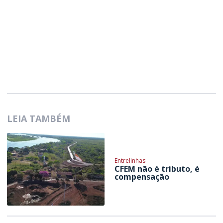
LEIA TAMBÉM
Entrelinhas
CFEM não é tributo, é
compensação