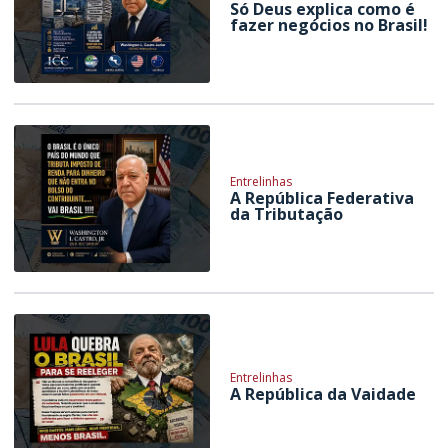
Só Deus explica como é
fazer negócios no Brasil!
Entrelinhas
A República Federativa
da Tributação
Entrelinhas
A República da Vaidade