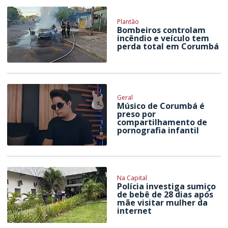
Plantão
Bombeiros controlam
incêndio e veículo tem
perda total em Corumbá
Geral
Músico de Corumbá é
preso por
compartilhamento de
pornografia infantil
Na Capital
Polícia investiga sumiço
de bebê de 28 dias após
mãe visitar mulher da
internet