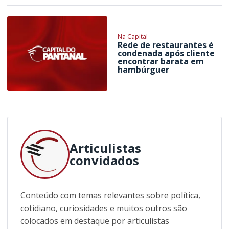
Na Capital
Rede de restaurantes é
condenada após cliente
encontrar barata em
hambúrguer
Articulistas
convidados
Conteúdo com temas relevantes sobre política,
cotidiano, curiosidades e muitos outros são
colocados em destaque por articulistas