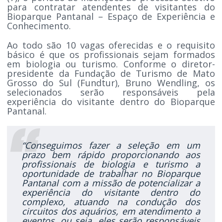
para contratar atendentes de visitantes do
Bioparque Pantanal – Espaço de Experiência e
Conhecimento.
Ao todo são 10 vagas oferecidas e o requisito
básico é que os profissionais sejam formados
em biologia ou turismo. Conforme o diretor-
presidente da Fundação de Turismo de Mato
Grosso do Sul (Fundtur), Bruno Wendling, os
selecionados serão responsáveis pela
experiência do visitante dentro do Bioparque
Pantanal.
“Conseguimos fazer a seleção em um
prazo bem rápido proporcionando aos
profissionais de biologia e turismo a
oportunidade de trabalhar no Bioparque
Pantanal com a missão de potencializar a
experiência do visitante dentro do
complexo, atuando na condução dos
circuitos dos aquários, em atendimento a
eventos, ou seja, eles serão responsáveis