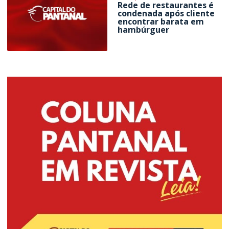
Rede de restaurantes é
condenada após cliente
encontrar barata em
hambúrguer