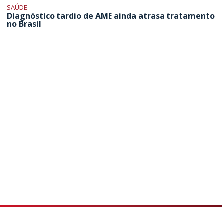
SAÚDE
Diagnóstico tardio de AME ainda atrasa tratamento
no Brasil