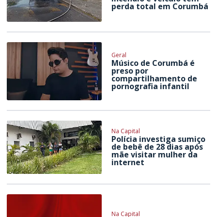
perda total em Corumbá
Geral
Músico de Corumbá é
preso por
compartilhamento de
pornografia infantil
Na Capital
Polícia investiga sumiço
de bebê de 28 dias após
mãe visitar mulher da
internet
Na Capital