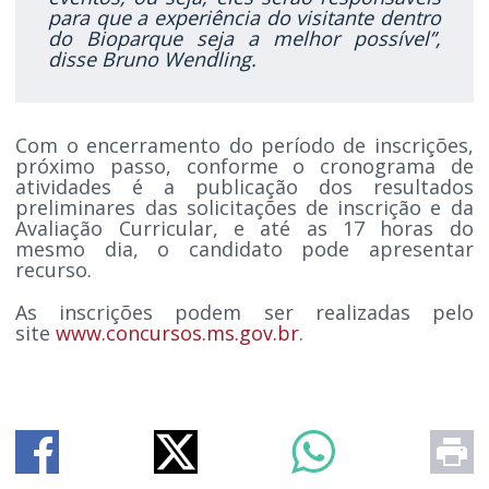
para que a experiência do visitante dentro
do Bioparque seja a melhor possível”,
disse Bruno Wendling.
Com o encerramento do período de inscrições,
próximo passo, conforme o cronograma de
atividades é a publicação dos resultados
preliminares das solicitações de inscrição e da
Avaliação Curricular, e até as 17 horas do
mesmo dia, o candidato pode apresentar
recurso.
As inscrições podem ser realizadas pelo
site
www.concursos.ms.gov.br
.