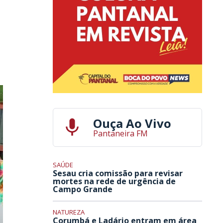
Ouça Ao Vivo
Pantaneira FM
SAÚDE
Sesau cria comissão para revisar
mortes na rede de urgência de
Campo Grande
NATUREZA
Corumbá e Ladário entram em área