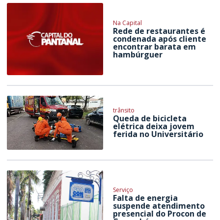
Na Capital
Rede de restaurantes é
condenada após cliente
encontrar barata em
hambúrguer
trânsito
Queda de bicicleta
elétrica deixa jovem
ferida no Universitário
Serviço
Falta de energia
suspende atendimento
presencial do Procon de