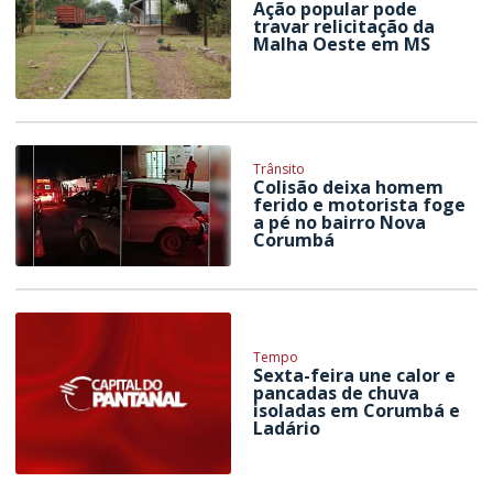
Ação popular pode
travar relicitação da
Malha Oeste em MS
Trânsito
Colisão deixa homem
ferido e motorista foge
a pé no bairro Nova
Corumbá
Tempo
Sexta-feira une calor e
pancadas de chuva
isoladas em Corumbá e
Ladário