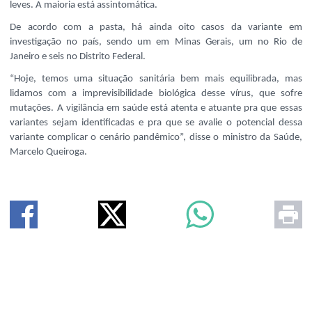
leves. A maioria está assintomática.
De acordo com a pasta, há ainda oito casos da variante em
investigação no país, sendo um em Minas Gerais, um no Rio de
Janeiro e seis no Distrito Federal.
“Hoje, temos uma situação sanitária bem mais equilibrada, mas
lidamos com a imprevisibilidade biológica desse vírus, que sofre
mutações. A vigilância em saúde está atenta e atuante pra que essas
variantes sejam identificadas e pra que se avalie o potencial dessa
variante complicar o cenário pandêmico”, disse o ministro da Saúde,
Marcelo Queiroga.