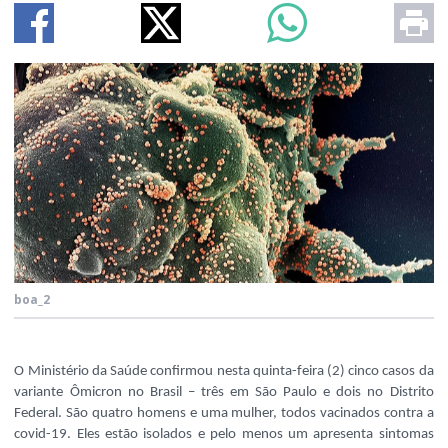
boa_2
O Ministério da Saúde confirmou nesta quinta-feira (2) cinco casos da
variante Ômicron no Brasil – três em São Paulo e dois no Distrito
Federal. São quatro homens e uma mulher, todos vacinados contra a
covid-19. Eles estão isolados e pelo menos um apresenta sintomas