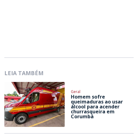
LEIA TAMBÉM
Geral
Homem sofre
queimaduras ao usar
álcool para acender
churrasqueira em
Corumbá