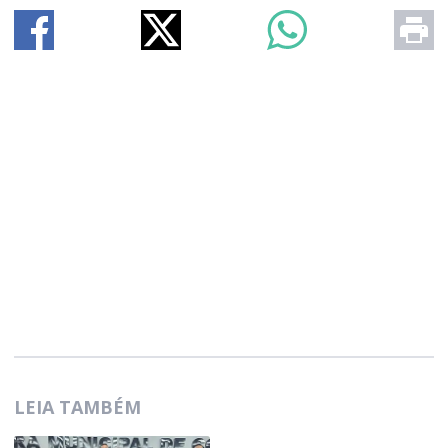
LEIA TAMBÉM