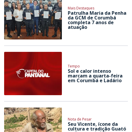
Mais Destaques
Patrulha Maria da Penha
da GCM de Corumbá
completa 7 anos de
atuação
Tempo
Sol e calor intenso
marcam a quarta-feira
em Corumbá e Ladário
Nota de Pesar
Seu Vicente, ícone da
cultura e tradição Guató