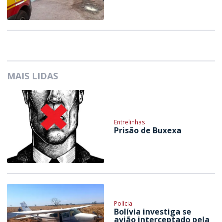
MAIS LIDAS
Entrelinhas
Prisão de Buxexa
Polícia
Bolívia investiga se
avião interceptado pela