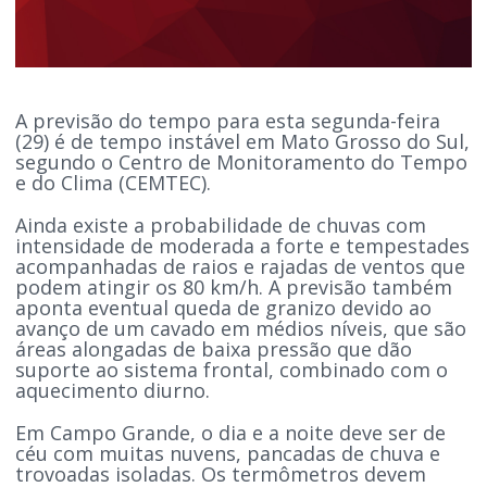
A previsão do tempo para esta segunda-feira
(29) é de tempo instável em Mato Grosso do Sul,
segundo o Centro de Monitoramento do Tempo
e do Clima (CEMTEC).
Ainda existe a probabilidade de chuvas com
intensidade de moderada a forte e tempestades
acompanhadas de raios e rajadas de ventos que
podem atingir os 80 km/h. A previsão também
aponta eventual queda de granizo devido ao
avanço de um cavado em médios níveis, que são
áreas alongadas de baixa pressão que dão
suporte ao sistema frontal, combinado com o
aquecimento diurno.
Em Campo Grande, o dia e a noite deve ser de
céu com muitas nuvens, pancadas de chuva e
trovoadas isoladas. Os termômetros devem