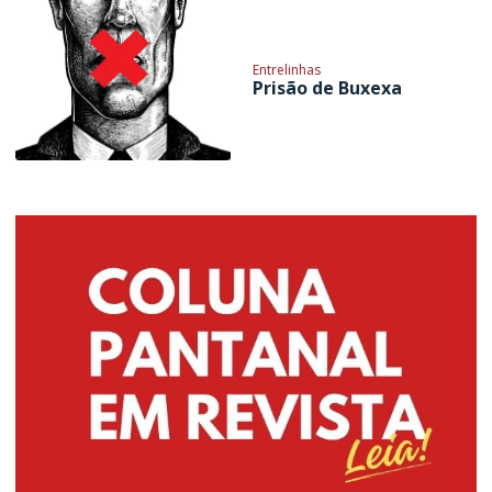
Entrelinhas
Prisão de Buxexa