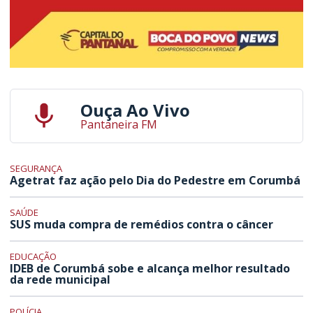
Ouça Ao Vivo
Pantaneira FM
SEGURANÇA
Agetrat faz ação pelo Dia do Pedestre em Corumbá
SAÚDE
SUS muda compra de remédios contra o câncer
EDUCAÇÃO
IDEB de Corumbá sobe e alcança melhor resultado
da rede municipal
POLÍCIA