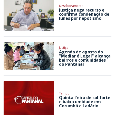
Desdobramento
Justiça nega recurso e
confirma condenação de
Iunes por nepotismo
Justiça
Agenda de agosto do
"Mediar é Legal" alcança
bairros e comunidades
do Pantanal
Tempo
Quinta-feira de sol forte
e baixa umidade em
Corumbá e Ladário