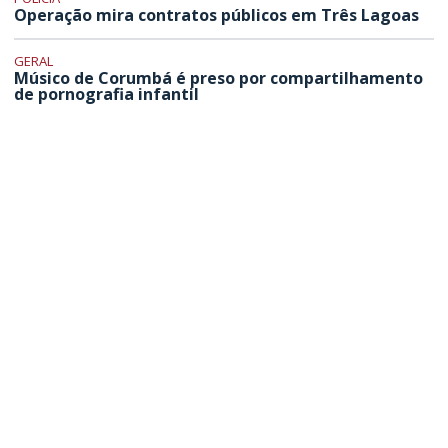
Operação mira contratos públicos em Três Lagoas
GERAL
Músico de Corumbá é preso por compartilhamento
de pornografia infantil