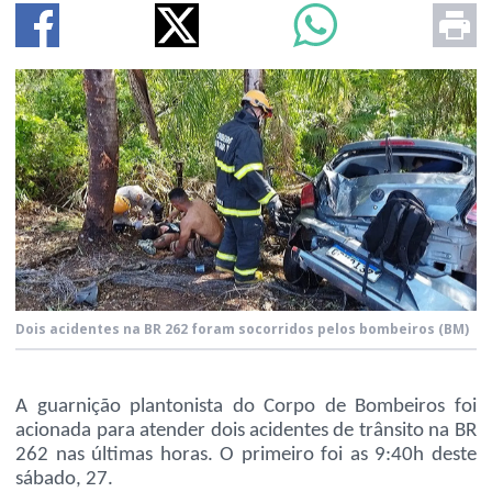
Dois acidentes na BR 262 foram socorridos pelos bombeiros
(BM)
A guarnição plantonista do Corpo de Bombeiros foi
acionada para atender dois acidentes de trânsito na BR
262 nas últimas horas. O primeiro foi as 9:40h deste
sábado, 27.