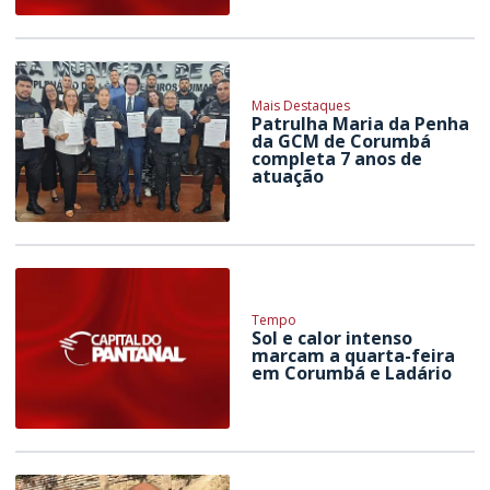
Mais Destaques
Patrulha Maria da Penha
da GCM de Corumbá
completa 7 anos de
atuação
Tempo
Sol e calor intenso
marcam a quarta-feira
em Corumbá e Ladário