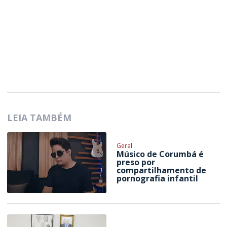
LEIA TAMBÉM
Geral
Músico de Corumbá é
preso por
compartilhamento de
pornografia infantil