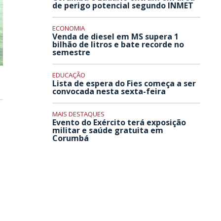
de perigo potencial segundo INMET
ECONOMIA
Venda de diesel em MS supera 1
bilhão de litros e bate recorde no
semestre
EDUCAÇÃO
Lista de espera do Fies começa a ser
convocada nesta sexta-feira
MAIS DESTAQUES
Evento do Exército terá exposição
militar e saúde gratuita em
Corumbá