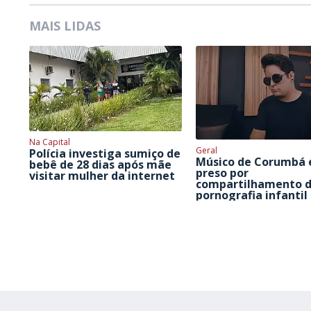
MAIS LIDAS
Na Capital
Geral
Polícia investiga sumiço de
Músico de Corumbá 
bebê de 28 dias após mãe
preso por
visitar mulher da internet
compartilhamento 
pornografia infantil