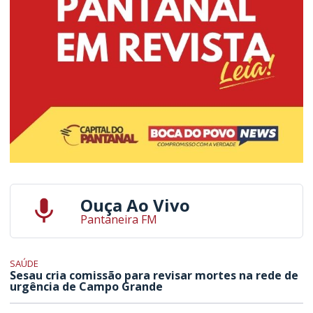
Ouça Ao Vivo
Pantaneira FM
SAÚDE
Sesau cria comissão para revisar mortes na rede de
urgência de Campo Grande