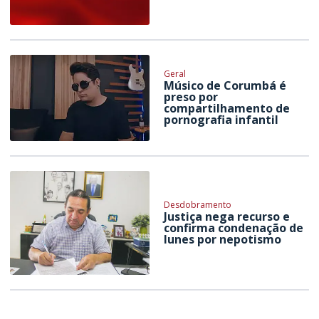
Geral
Músico de Corumbá é
preso por
compartilhamento de
pornografia infantil
Desdobramento
Justiça nega recurso e
confirma condenação de
Iunes por nepotismo