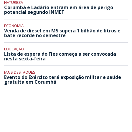
NATUREZA
Corumbá e Ladário entram em área de perigo
potencial segundo INMET
ECONOMIA
Venda de diesel em MS supera 1 bilhão de litros e
bate recorde no semestre
EDUCAÇÃO
Lista de espera do Fies começa a ser convocada
nesta sexta-feira
MAIS DESTAQUES
Evento do Exército terá exposição militar e saúde
gratuita em Corumbá