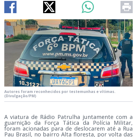
Autores foram reconhecidos por testemunhas e vítimas.
(Divulgação/PM)
A viatura de Rádio Patrulha juntamente com a
guarnição da Força Tática da Polícia Militar,
foram acionadas para de deslocarem até a Rua
Pau Brasil, no bairro Alta floresta, por volta das