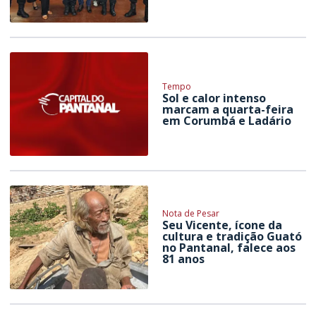
Tempo
Sol e calor intenso
marcam a quarta-feira
em Corumbá e Ladário
Nota de Pesar
Seu Vicente, ícone da
cultura e tradição Guató
no Pantanal, falece aos
81 anos