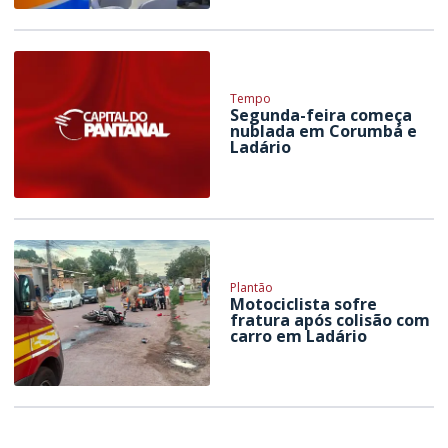
Tempo
Segunda-feira começa
nublada em Corumbá e
Ladário
Plantão
Motociclista sofre
fratura após colisão com
carro em Ladário