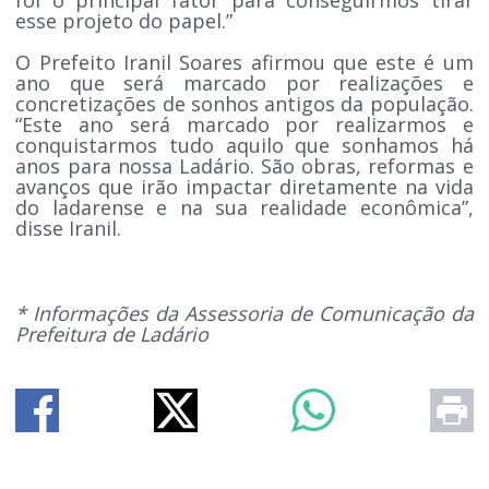
esse projeto do papel.”
O Prefeito Iranil Soares afirmou que este é um
ano que será marcado por realizações e
concretizações de sonhos antigos da população.
“Este ano será marcado por realizarmos e
conquistarmos tudo aquilo que sonhamos há
anos para nossa Ladário. São obras, reformas e
avanços que irão impactar diretamente na vida
do ladarense e na sua realidade econômica”,
disse Iranil.
* Informações da Assessoria de Comunicação da
Prefeitura de Ladário