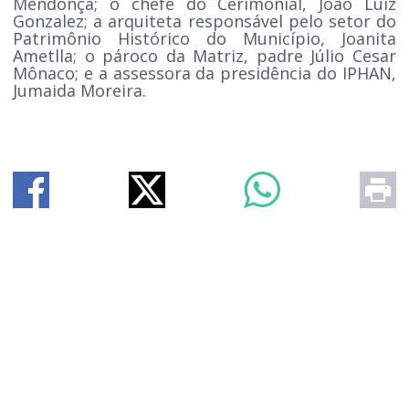
Mendonça; o chefe do Cerimonial, João Luiz
Gonzalez; a arquiteta responsável pelo setor do
Patrimônio Histórico do Município, Joanita
Ametlla; o pároco da Matriz, padre Júlio Cesar
Mônaco; e a assessora da presidência do IPHAN,
Jumaida Moreira.