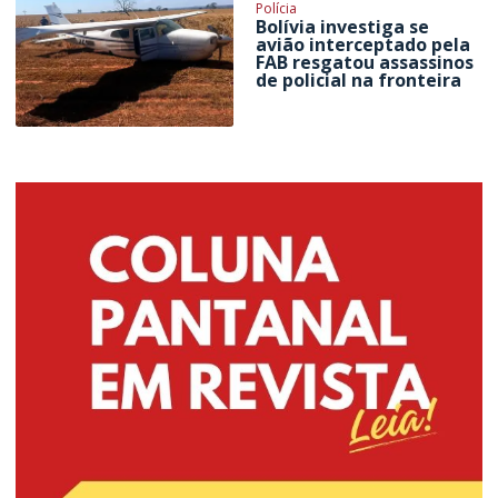
Polícia
Bolívia investiga se
avião interceptado pela
FAB resgatou assassinos
de policial na fronteira