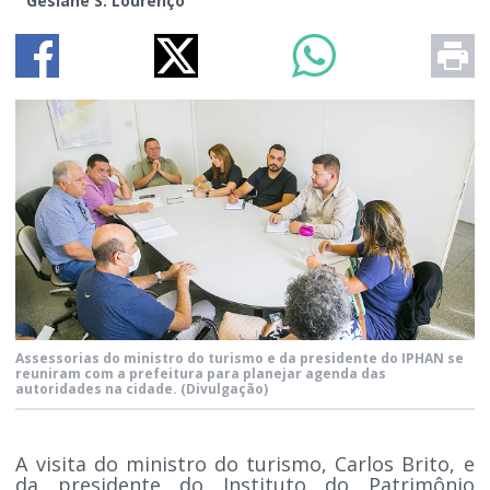
Gesiane S. Lourenço
Assessorias do ministro do turismo e da presidente do IPHAN se
reuniram com a prefeitura para planejar agenda das
autoridades na cidade.
(Divulgação)
A visita do ministro do turismo, Carlos Brito, e
da presidente do Instituto do Patrimônio