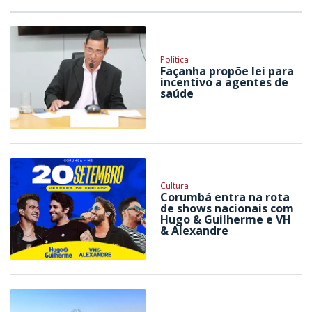
Política
Façanha propõe lei para
incentivo a agentes de
saúde
Cultura
Corumbá entra na rota
de shows nacionais com
Hugo & Guilherme e VH
& Alexandre