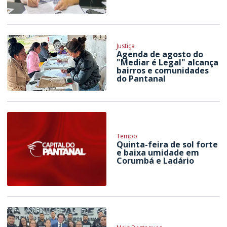
Justiça
Agenda de agosto do
"Mediar é Legal" alcança
bairros e comunidades
do Pantanal
Tempo
Quinta-feira de sol forte
e baixa umidade em
Corumbá e Ladário