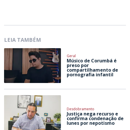
LEIA TAMBÉM
Geral
Músico de Corumbá é
preso por
compartilhamento de
pornografia infantil
Desdobramento
Justiça nega recurso e
confirma condenação de
Iunes por nepotismo