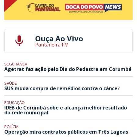
Ouça Ao Vivo
Pantaneira FM
SEGURANÇA
Agetrat faz ação pelo Dia do Pedestre em Corumbá
SAÚDE
SUS muda compra de remédios contra o câncer
EDUCAÇÃO
IDEB de Corumbá sobe e alcança melhor resultado
da rede municipal
POLÍCIA
Operação mira contratos públicos em Três Lagoas