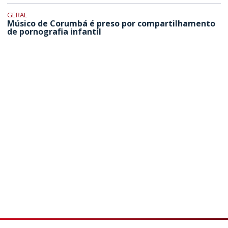
GERAL
Músico de Corumbá é preso por compartilhamento
de pornografia infantil