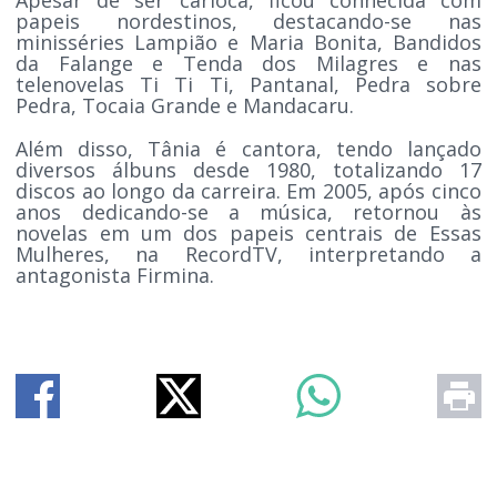
papeis nordestinos, destacando-se nas
minisséries Lampião e Maria Bonita, Bandidos
da Falange e Tenda dos Milagres e nas
telenovelas Ti Ti Ti, Pantanal, Pedra sobre
Pedra, Tocaia Grande e Mandacaru.
Além disso, Tânia é cantora, tendo lançado
diversos álbuns desde 1980, totalizando 17
discos ao longo da carreira. Em 2005, após cinco
anos dedicando-se a música, retornou às
novelas em um dos papeis centrais de Essas
Mulheres, na RecordTV, interpretando a
antagonista Firmina.