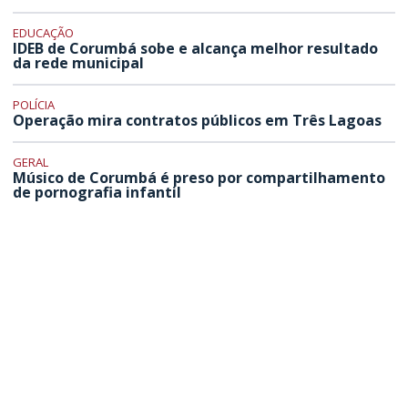
EDUCAÇÃO
IDEB de Corumbá sobe e alcança melhor resultado
da rede municipal
POLÍCIA
Operação mira contratos públicos em Três Lagoas
GERAL
Músico de Corumbá é preso por compartilhamento
de pornografia infantil