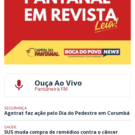
Ouça Ao Vivo
Pantaneira FM
SEGURANÇA
Agetrat faz ação pelo Dia do Pedestre em Corumbá
SAÚDE
SUS muda compra de remédios contra o câncer