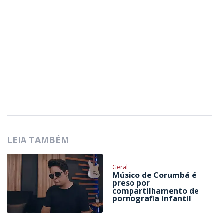
LEIA TAMBÉM
Geral
Músico de Corumbá é
preso por
compartilhamento de
pornografia infantil