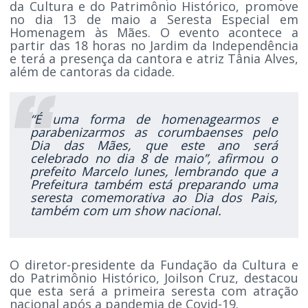
da Cultura e do Patrimônio Histórico, promove
no dia 13 de maio a Seresta Especial em
Homenagem às Mães. O evento acontece a
partir das 18 horas no Jardim da Independência
e terá a presença da cantora e atriz Tânia Alves,
além de cantoras da cidade.
“É uma forma de homenagearmos e
parabenizarmos as corumbaenses pelo
Dia das Mães, que este ano será
celebrado no dia 8 de maio”, afirmou o
prefeito Marcelo Iunes, lembrando que a
Prefeitura também está preparando uma
seresta comemorativa ao Dia dos Pais,
também com um show nacional.
O diretor-presidente da Fundação da Cultura e
do Patrimônio Histórico, Joilson Cruz, destacou
que esta será a primeira seresta com atração
nacional após a pandemia de Covid-19.