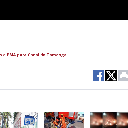
os e PMA para Canal do Tamengo