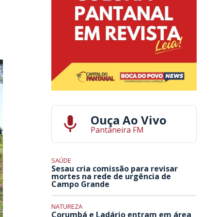
Ouça Ao Vivo
Pantaneira FM
SAÚDE
Sesau cria comissão para revisar
mortes na rede de urgência de
Campo Grande
NATUREZA
Corumbá e Ladário entram em área