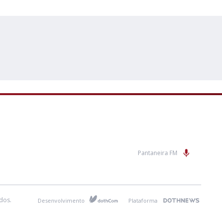
Pantaneira FM
dos.
Desenvolvimento
Plataforma