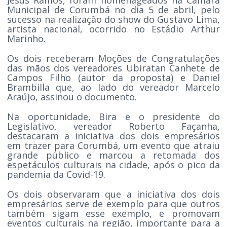
Municipal de Corumbá no dia 5 de abril, pelo
sucesso na realização do show do Gustavo Lima,
artista nacional, ocorrido no Estádio Arthur
Marinho.
Os dois receberam Moções de Congratulações
das mãos dos vereadores Ubiratan Canhete de
Campos Filho (autor da proposta) e Daniel
Brambilla que, ao lado do vereador Marcelo
Araújo, assinou o documento.
Na oportunidade, Bira e o presidente do
Legislativo, vereador Roberto Façanha,
destacaram a iniciativa dos dois empresários
em trazer para Corumbá, um evento que atraiu
grande público e marcou a retomada dos
espetáculos culturais na cidade, após o pico da
pandemia da Covid-19.
Os dois observaram que a iniciativa dos dois
empresários serve de exemplo para que outros
também sigam esse exemplo, e promovam
eventos culturais na região, importante para a