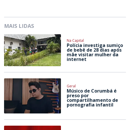
MAIS LIDAS
Na Capital
Polícia investiga sumiço
de bebê de 28 dias após
mãe visitar mulher da
internet
Geral
Músico de Corumbá é
preso por
compartilhamento de
pornografia infantil