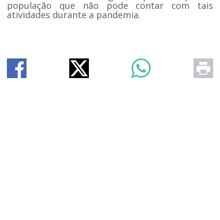
população que não pode contar com tais
atividades durante a pandemia.