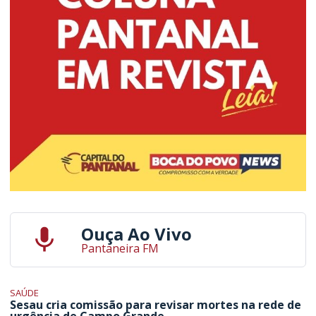
Ouça Ao Vivo
Pantaneira FM
SAÚDE
Sesau cria comissão para revisar mortes na rede de