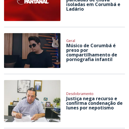
isoladas em Corumbá e
Ladário
Geral
Músico de Corumbá é
preso por
compartilhamento de
pornografia infantil
Desdobramento
Justiça nega recurso e
confirma condenação de
Iunes por nepotismo