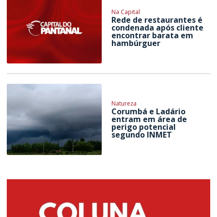
Na Capital
Rede de restaurantes é
condenada após cliente
encontrar barata em
hambúrguer
Natureza
Corumbá e Ladário
entram em área de
perigo potencial
segundo INMET