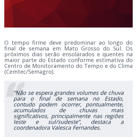
O tempo firme deve predominar ao longo do
final de semana em Mato Grosso do Sul. Os
próximos dias serão ensolarados e quentes na
maior parte do Estado conforme estimativa do
Centro de Monitoramento do Tempo e do Clima
(Cemtec/Semagro).
“Não se espera grandes volumes de chuva
para o final de semana no Estado,
contudo podem ocorrer, pontualmente,
acumulados de chuvas mais
significativos, principalmente nas regiões
leste e sul/sudeste”, destaca a
coordenadora Valesca Fernandes.