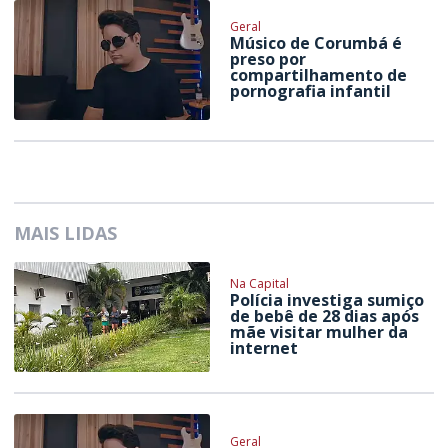
Geral
Músico de Corumbá é
preso por
compartilhamento de
pornografia infantil
MAIS LIDAS
Na Capital
Polícia investiga sumiço
de bebê de 28 dias após
mãe visitar mulher da
internet
Geral