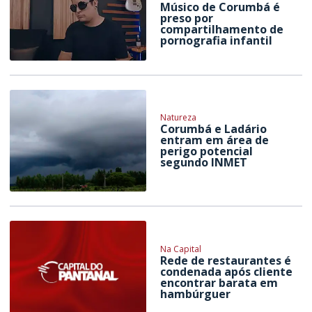
Músico de Corumbá é
preso por
compartilhamento de
pornografia infantil
Natureza
Corumbá e Ladário
entram em área de
perigo potencial
segundo INMET
Na Capital
Rede de restaurantes é
condenada após cliente
encontrar barata em
hambúrguer