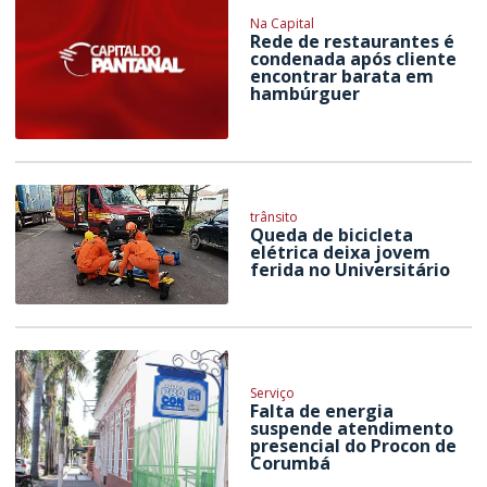
Na Capital
Rede de restaurantes é
condenada após cliente
encontrar barata em
hambúrguer
trânsito
Queda de bicicleta
elétrica deixa jovem
ferida no Universitário
Serviço
Falta de energia
suspende atendimento
presencial do Procon de
Corumbá