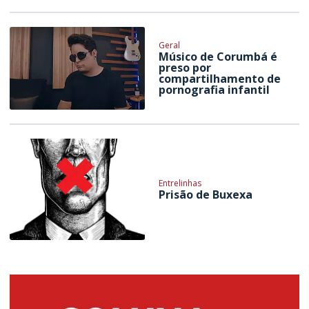
Geral
Músico de Corumbá é
preso por
compartilhamento de
pornografia infantil
Entrelinhas
Prisão de Buxexa