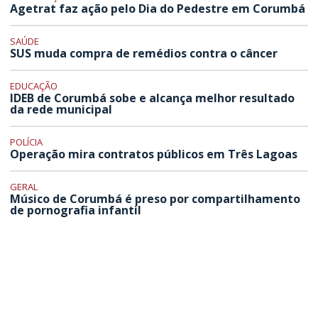
Agetrat faz ação pelo Dia do Pedestre em Corumbá
SAÚDE
SUS muda compra de remédios contra o câncer
EDUCAÇÃO
IDEB de Corumbá sobe e alcança melhor resultado
da rede municipal
POLÍCIA
Operação mira contratos públicos em Três Lagoas
GERAL
Músico de Corumbá é preso por compartilhamento
de pornografia infantil