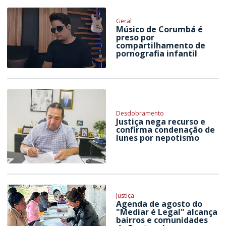
Geral
Músico de Corumbá é
preso por
compartilhamento de
pornografia infantil
Desdobramento
Justiça nega recurso e
confirma condenação de
Iunes por nepotismo
Justiça
Agenda de agosto do
"Mediar é Legal" alcança
bairros e comunidades