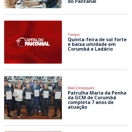
do Pantanal
Tempo
Quinta-feira de sol forte
e baixa umidade em
Corumbá e Ladário
Mais Destaques
Patrulha Maria da Penha
da GCM de Corumbá
completa 7 anos de
atuação