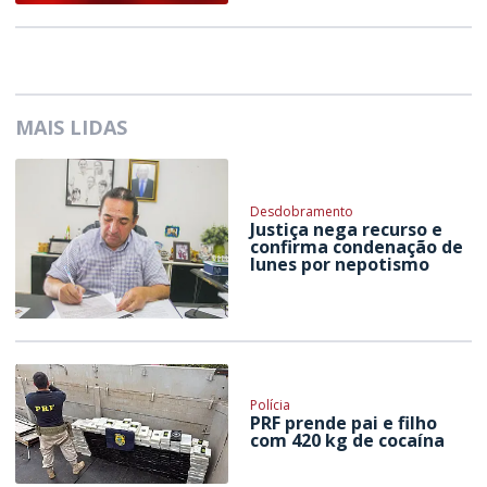
MAIS LIDAS
Desdobramento
Justiça nega recurso e
confirma condenação de
Iunes por nepotismo
Polícia
PRF prende pai e filho
com 420 kg de cocaína