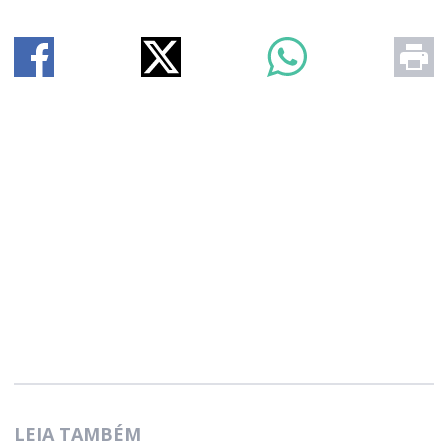
LEIA TAMBÉM