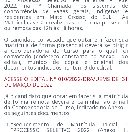
2022, na 1ª Chamada nos sistemas de
concorrência de vagas gerais, indígenas e
residentes em Mato Grosso do Sul. As
Matrículas serão realizadas de forma presencial
ou remota das 12h às 18 horas.
O candidato convocado que optar em fazer sua
matrícula de forma presencial deverá se dirigir
a Coordenadoria do Curso para o qual foi
convocado (endereço constante no Anexo I do
edital), munido de cópia e original dos
documentos indicados no item 3 do edital.
ACESSE O EDITAL Nº 010/2022/DRA/UEMS DE 31
DE MARÇO DE 2022
Já o candidato que optar em fazer sua matrícula
de forma remota deverá encaminhar ao e-mail
da Coordenadoria do Curso, indicado no Anexo I,
os seguintes documentos:
“Requerimento de Matrícula Inicial –
“PROCESSO SELETIVO 2022” (Anexo III,