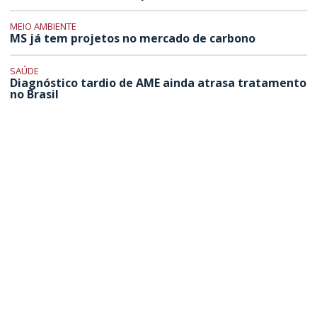
MEIO AMBIENTE
MS já tem projetos no mercado de carbono
SAÚDE
Diagnóstico tardio de AME ainda atrasa tratamento
no Brasil