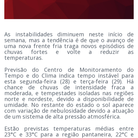
As instabilidades diminuem neste início de
semana, mas a tendência é de que o avanço de
uma nova frente fria traga novos episódios de
chuvas fortes e volte a reduzir as
temperaturas.
Previsão do Centro de Monitoramento do
Tempo e do Clima indica tempo instável para
esta segunda-feira (28) e terça-feira (29). Há
chance de chuvas de intensidade fraca a
moderada, e tempestades isoladas nas regiões
norte e nordeste, devido a disponibilidade de
umidade. No restante do estado o sol aparece
com variação de nebulosidade devido a atuação
de um sistema de alta pressão atmosférica.
Estão previstas temperaturas médias entre
23°C e 33°C para a região pantaneira, 22°C e