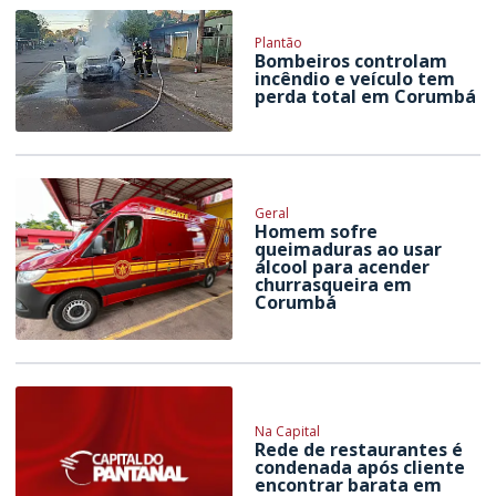
Plantão
Bombeiros controlam
incêndio e veículo tem
perda total em Corumbá
Geral
Homem sofre
queimaduras ao usar
álcool para acender
churrasqueira em
Corumbá
Na Capital
Rede de restaurantes é
condenada após cliente
encontrar barata em