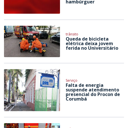
hambúrguer
trânsito
Queda de bicicleta
elétrica deixa jovem
ferida no Universitário
Serviço
Falta de energia
suspende atendimento
presencial do Procon de
Corumbá