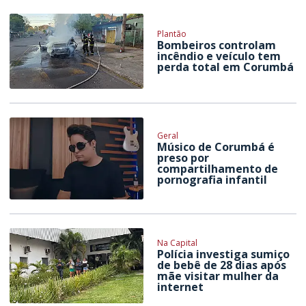
Plantão
Bombeiros controlam
incêndio e veículo tem
perda total em Corumbá
Geral
Músico de Corumbá é
preso por
compartilhamento de
pornografia infantil
Na Capital
Polícia investiga sumiço
de bebê de 28 dias após
mãe visitar mulher da
internet