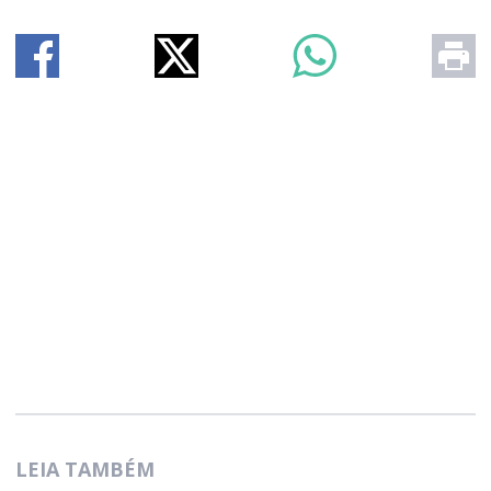
LEIA TAMBÉM