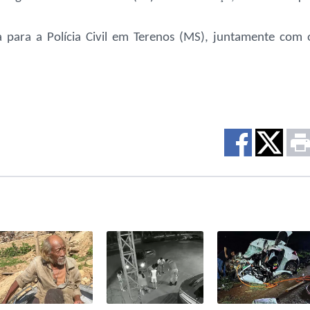
 para a Polícia Civil em Terenos (MS), juntamente com 