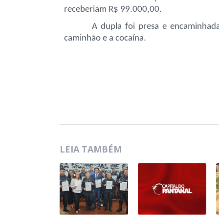
receberiam R$ 99.000,00.
A dupla foi presa e encaminhada
caminhão e a cocaína.
LEIA TAMBÉM