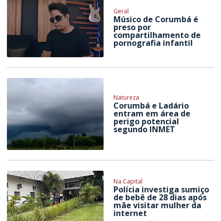
Geral
Músico de Corumbá é
preso por
compartilhamento de
pornografia infantil
Natureza
Corumbá e Ladário
entram em área de
perigo potencial
segundo INMET
Na Capital
Polícia investiga sumiço
de bebê de 28 dias após
mãe visitar mulher da
internet