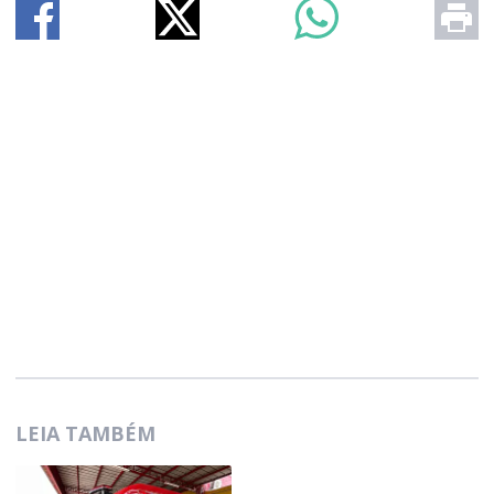
LEIA TAMBÉM