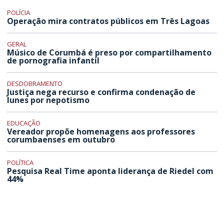
POLÍCIA
Operação mira contratos públicos em Três Lagoas
GERAL
Músico de Corumbá é preso por compartilhamento
de pornografia infantil
DESDOBRAMENTO
Justiça nega recurso e confirma condenação de
Iunes por nepotismo
EDUCAÇÃO
Vereador propõe homenagens aos professores
corumbaenses em outubro
POLÍTICA
Pesquisa Real Time aponta liderança de Riedel com
44%