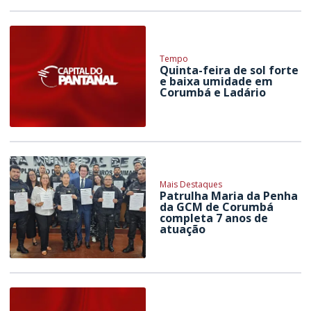
Tempo
Quinta-feira de sol forte
e baixa umidade em
Corumbá e Ladário
Mais Destaques
Patrulha Maria da Penha
da GCM de Corumbá
completa 7 anos de
atuação