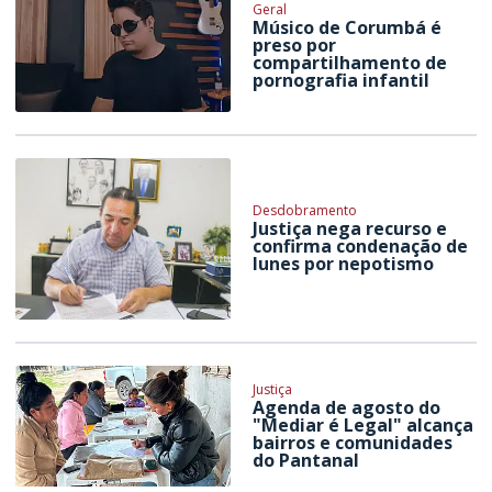
Geral
Músico de Corumbá é
preso por
compartilhamento de
pornografia infantil
Desdobramento
Justiça nega recurso e
confirma condenação de
Iunes por nepotismo
Justiça
Agenda de agosto do
"Mediar é Legal" alcança
bairros e comunidades
do Pantanal