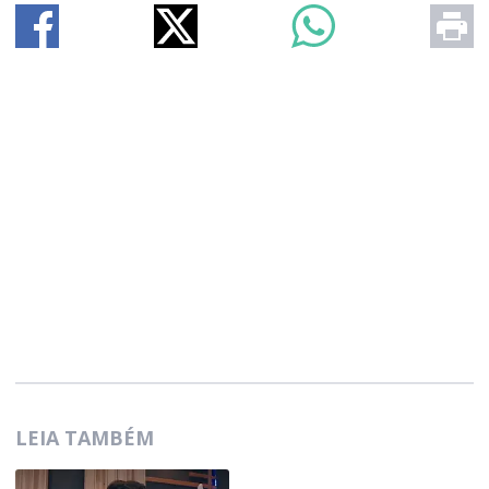
LEIA TAMBÉM