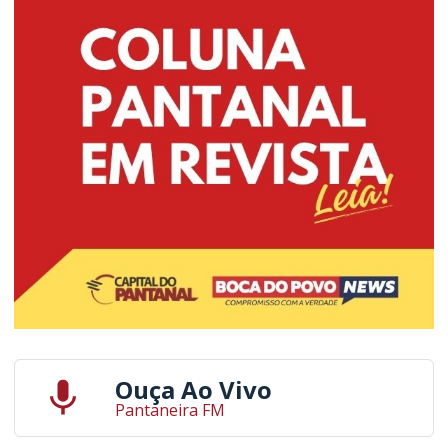
Ouça Ao Vivo
Pantaneira FM