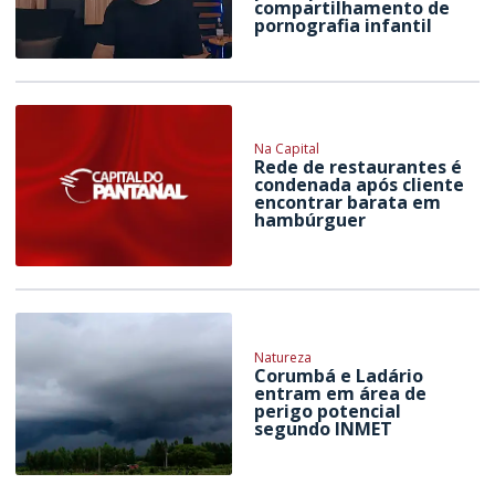
compartilhamento de
pornografia infantil
Na Capital
Rede de restaurantes é
condenada após cliente
encontrar barata em
hambúrguer
Natureza
Corumbá e Ladário
entram em área de
perigo potencial
segundo INMET