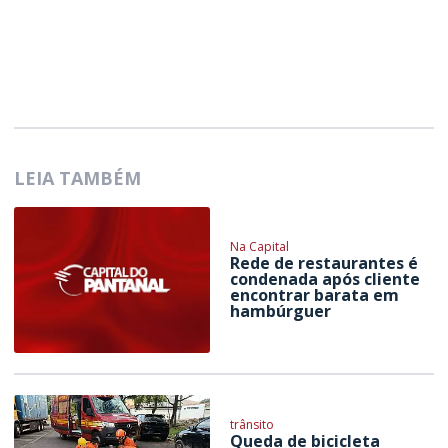
LEIA TAMBÉM
Na Capital
Rede de restaurantes é
condenada após cliente
encontrar barata em
hambúrguer
trânsito
Queda de bicicleta