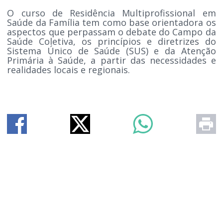
O curso de Residência Multiprofissional em
Saúde da Família tem como base orientadora os
aspectos que perpassam o debate do Campo da
Saúde Coletiva, os princípios e diretrizes do
Sistema Único de Saúde (SUS) e da Atenção
Primária à Saúde, a partir das necessidades e
realidades locais e regionais.