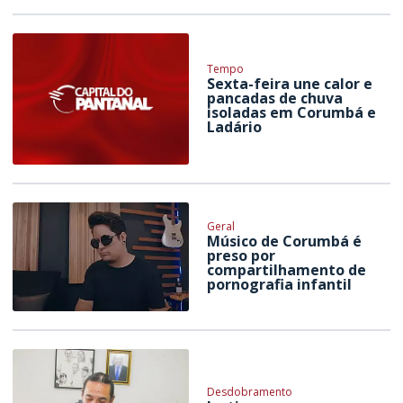
Tempo
Sexta-feira une calor e
pancadas de chuva
isoladas em Corumbá e
Ladário
Geral
Músico de Corumbá é
preso por
compartilhamento de
pornografia infantil
Desdobramento