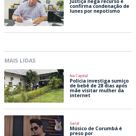
Justiça nega recurso e
confirma condenação de
Iunes por nepotismo
MAIS LIDAS
Na Capital
Polícia investiga sumiço
de bebê de 28 dias após
mãe visitar mulher da
internet
Geral
Músico de Corumbá é
preso por