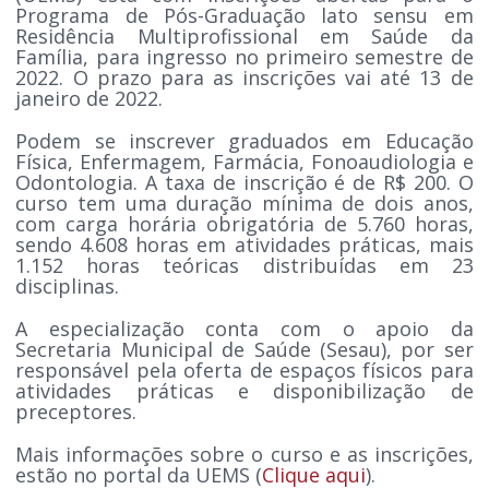
Programa de Pós-Graduação lato sensu em
Residência Multiprofissional em Saúde da
Família, para ingresso no primeiro semestre de
2022. O prazo para as inscrições vai até 13 de
janeiro de 2022.
Podem se inscrever graduados em Educação
Física, Enfermagem, Farmácia, Fonoaudiologia e
Odontologia. A taxa de inscrição é de R$ 200. O
curso tem uma duração mínima de dois anos,
com carga horária obrigatória de 5.760 horas,
sendo 4.608 horas em atividades práticas, mais
1.152 horas teóricas distribuídas em 23
disciplinas.
A especialização conta com o apoio da
Secretaria Municipal de Saúde (Sesau), por ser
responsável pela oferta de espaços físicos para
atividades práticas e disponibilização de
preceptores.
Mais informações sobre o curso e as inscrições,
estão no portal da UEMS (
Clique aqui
).