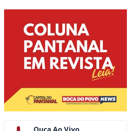
Ouça Ao Vivo