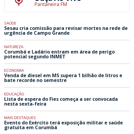
Pantaneira FM
SAÚDE
Sesau cria comissão para revisar mortes na rede de
urgência de Campo Grande
NATUREZA
Corumbá e Ladário entram em área de perigo
potencial segundo INMET
ECONOMIA
Venda de diesel em MS supera 1 bilhão de litros e
bate recorde no semestre
EDUCAÇÃO
Lista de espera do Fies começa a ser convocada
nesta sexta-feira
MAIS DESTAQUES
Evento do Exército terá exposição militar e saúde
gratuita em Corumbá