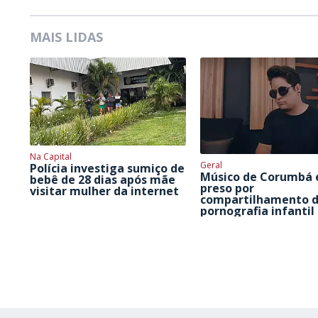
MAIS LIDAS
Na Capital
Geral
Polícia investiga sumiço de
Músico de Corumbá 
bebê de 28 dias após mãe
preso por
visitar mulher da internet
compartilhamento 
pornografia infantil