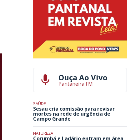
Ouça Ao Vivo
Pantaneira FM
SAÚDE
Sesau cria comissão para revisar
mortes na rede de urgência de
Campo Grande
NATUREZA
Corumbá e Ladário entram em área