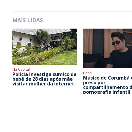
MAIS LIDAS
Na Capital
Geral
Polícia investiga sumiço de
Músico de Corumbá 
bebê de 28 dias após mãe
preso por
visitar mulher da internet
compartilhamento 
pornografia infantil