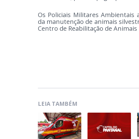
Os Policiais Militares Ambientais
da manutenção de animais silvestr
Centro de Reabilitação de Animais S
LEIA TAMBÉM