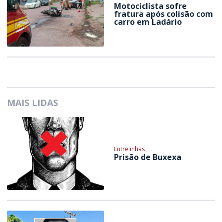
Motociclista sofre
fratura após colisão com
carro em Ladário
MAIS LIDAS
Entrelinhas
Prisão de Buxexa