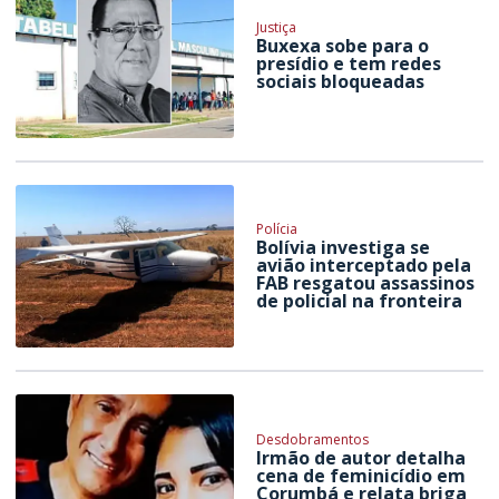
Justiça
Buxexa sobe para o
presídio e tem redes
sociais bloqueadas
Polícia
Bolívia investiga se
avião interceptado pela
FAB resgatou assassinos
de policial na fronteira
Desdobramentos
Irmão de autor detalha
cena de feminicídio em
Corumbá e relata briga