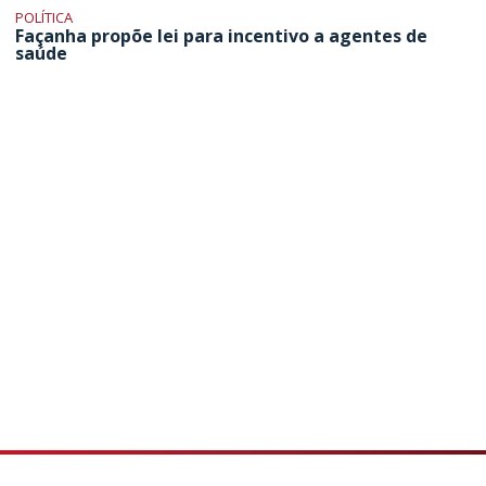
POLÍTICA
Façanha propõe lei para incentivo a agentes de
saúde