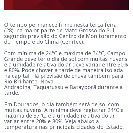
O tempo permanece firme nesta terça-feira
(28), na maior parte de Mato Grosso do Sul,
segundo previsão do Centro de Monitoramento
do Tempo e do Clima (Cemtec).
Com mínima de 24°C e máxima de 34°C, Campo
Grande deve ter o dia de sol com muitas nuvens
e a umidade relativa do ar deve variar entre 30%
e 80%. Pode chover a tarde de maneira isolada
na capital. Há previsão de chuva também para
Rio Brilhante, Nova
Andradina, Taquarussu e Batayporã durante a
tarde.
Em Dourados, o dia também será de sol com
muitas nuvens. A mínima deve registrar 24°C e
máxima de 37°C, e a umidade relativa do ar
variar entre 20% e 80%. Veja abaixo a
temperatura nas principais cidades do Estado: