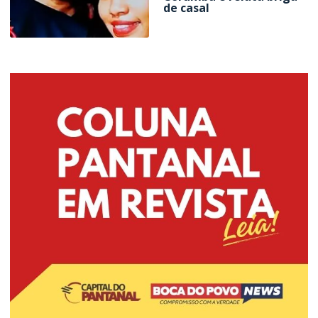
de casal