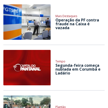
Mais Destaques
Operação da PF contra
fraude na Caixa é
vazada
Tempo
Segunda-feira começa
nublada em Corumbá e
Ladário
Plantão