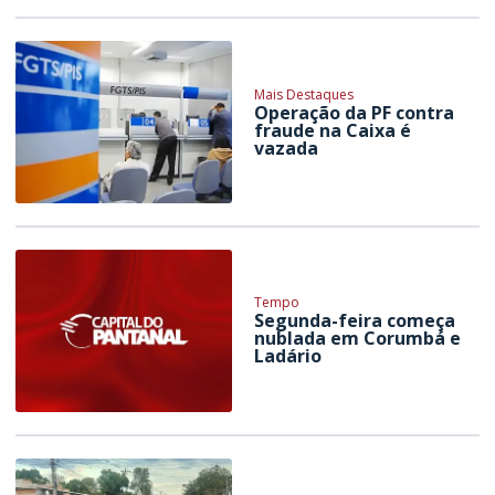
Mais Destaques
Operação da PF contra
fraude na Caixa é
vazada
Tempo
Segunda-feira começa
nublada em Corumbá e
Ladário