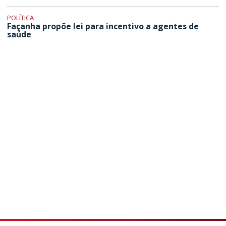
POLÍTICA
Façanha propõe lei para incentivo a agentes de
saúde