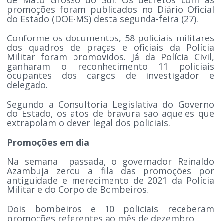
promoções foram publicados no Diário Oficial
do Estado (DOE-MS) desta segunda-feira (27).
Conforme os documentos, 58 policiais militares
dos quadros de praças e oficiais da Polícia
Militar foram promovidos. Já da Polícia Civil,
ganharam o reconhecimento 11 policiais
ocupantes dos cargos de investigador e
delegado.
Segundo a Consultoria Legislativa do Governo
do Estado, os atos de bravura são aqueles que
extrapolam o dever legal dos policiais.
Promoções em dia
Na semana passada, o governador Reinaldo
Azambuja zerou a fila das promoções por
antiguidade e merecimento de 2021 da Polícia
Militar e do Corpo de Bombeiros.
Dois bombeiros e 10 policiais receberam
promoções referentes ao mês de dezembro.