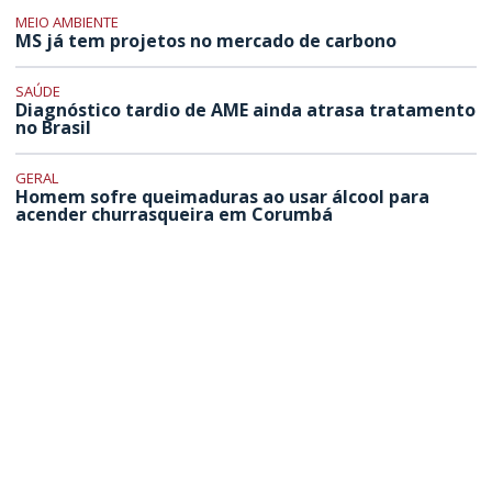
MEIO AMBIENTE
MS já tem projetos no mercado de carbono
SAÚDE
Diagnóstico tardio de AME ainda atrasa tratamento
no Brasil
GERAL
Homem sofre queimaduras ao usar álcool para
acender churrasqueira em Corumbá