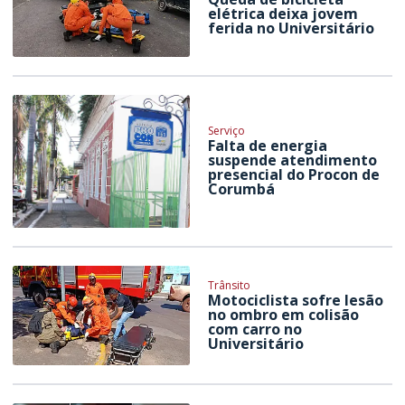
elétrica deixa jovem
ferida no Universitário
Serviço
Falta de energia
suspende atendimento
presencial do Procon de
Corumbá
Trânsito
Motociclista sofre lesão
no ombro em colisão
com carro no
Universitário