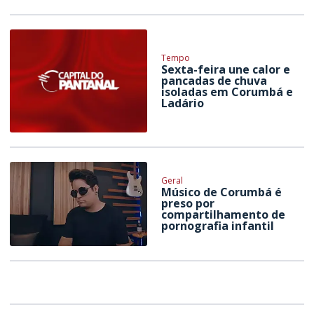
Tempo
Sexta-feira une calor e
pancadas de chuva
isoladas em Corumbá e
Ladário
Geral
Músico de Corumbá é
preso por
compartilhamento de
pornografia infantil