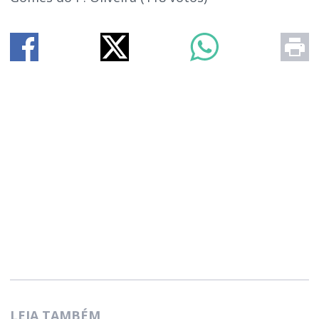
LEIA TAMBÉM