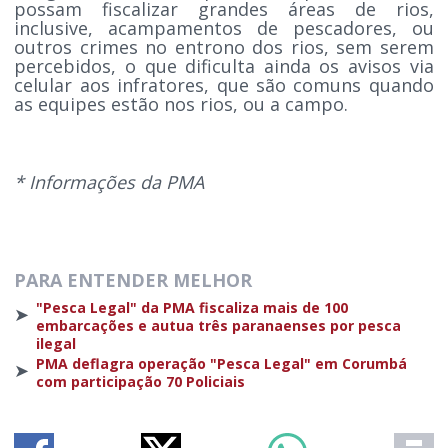
possam fiscalizar grandes áreas de rios,
inclusive, acampamentos de pescadores, ou
outros crimes no entrono dos rios, sem serem
percebidos, o que dificulta ainda os avisos via
celular aos infratores, que são comuns quando
as equipes estão nos rios, ou a campo.
* Informações da PMA
PARA ENTENDER MELHOR
"Pesca Legal" da PMA fiscaliza mais de 100
➤
embarcações e autua três paranaenses por pesca
ilegal
PMA deflagra operação "Pesca Legal" em Corumbá
➤
com participação 70 Policiais