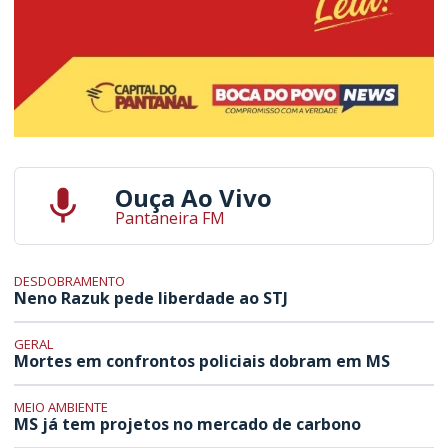
Ouça Ao Vivo
Pantaneira FM
DESDOBRAMENTO
Neno Razuk pede liberdade ao STJ
GERAL
Mortes em confrontos policiais dobram em MS
MEIO AMBIENTE
MS já tem projetos no mercado de carbono