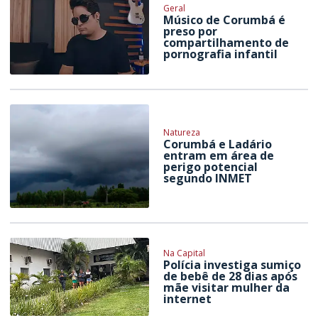
Geral
Músico de Corumbá é
preso por
compartilhamento de
pornografia infantil
Natureza
Corumbá e Ladário
entram em área de
perigo potencial
segundo INMET
Na Capital
Polícia investiga sumiço
de bebê de 28 dias após
mãe visitar mulher da
internet