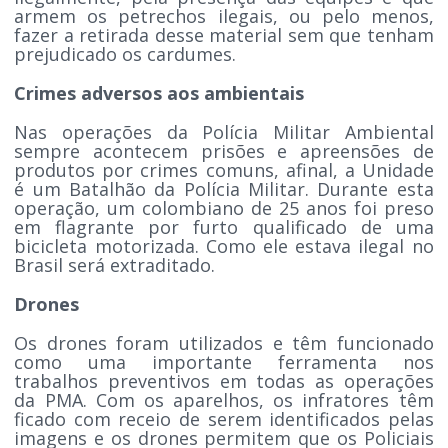
armem os petrechos ilegais, ou pelo menos,
fazer a retirada desse material sem que tenham
prejudicado os cardumes.
Crimes adversos aos ambientais
Nas operações da Polícia Militar Ambiental
sempre acontecem prisões e apreensões de
produtos por crimes comuns, afinal, a Unidade
é um Batalhão da Polícia Militar. Durante esta
operação, um colombiano de 25 anos foi preso
em flagrante por furto qualificado de uma
bicicleta motorizada. Como ele estava ilegal no
Brasil será extraditado.
Drones
Os drones foram utilizados e têm funcionado
como uma importante ferramenta nos
trabalhos preventivos em todas as operações
da PMA. Com os aparelhos, os infratores têm
ficado com receio de serem identificados pelas
imagens e os drones permitem que os Policiais