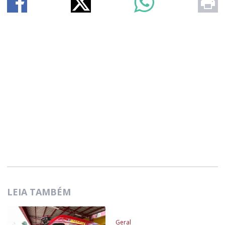
LEIA TAMBÉM
Geral