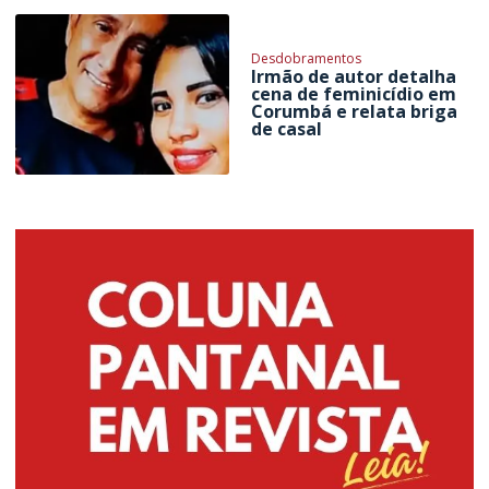
Desdobramentos
Irmão de autor detalha
cena de feminicídio em
Corumbá e relata briga
de casal