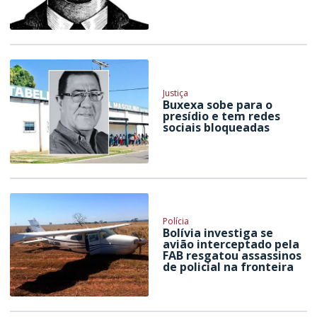
Justiça
Buxexa sobe para o
presídio e tem redes
sociais bloqueadas
Polícia
Bolívia investiga se
avião interceptado pela
FAB resgatou assassinos
de policial na fronteira