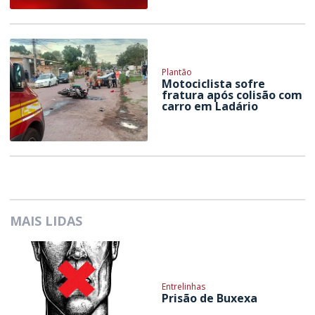
Plantão
Motociclista sofre
fratura após colisão com
carro em Ladário
MAIS LIDAS
Entrelinhas
Prisão de Buxexa