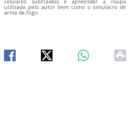
celulares subtraídos e apreender a roupa
utilizada pelo autor bem como o simulacro de
arma de fogo.