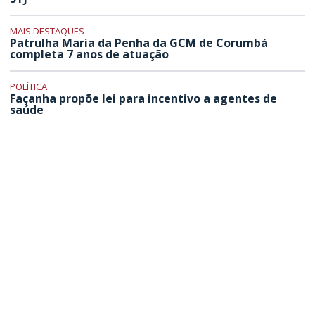
MAIS DESTAQUES
Patrulha Maria da Penha da GCM de Corumbá
completa 7 anos de atuação
POLÍTICA
Façanha propõe lei para incentivo a agentes de
saúde