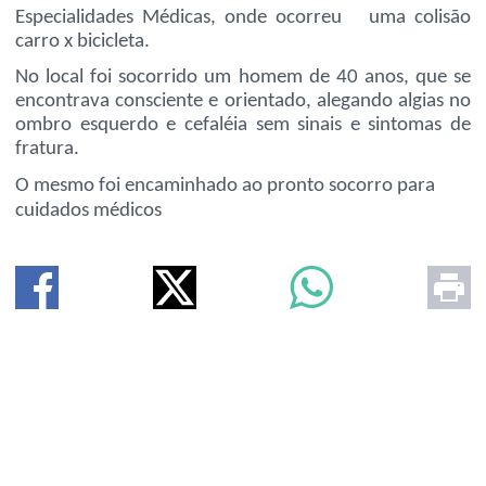
Especialidades Médicas, onde ocorreu uma colisão
carro x bicicleta.
No local foi socorrido um homem de 40 anos, que se
encontrava consciente e orientado, alegando algias no
ombro esquerdo e cefaléia sem sinais e sintomas de
fratura.
O mesmo foi encaminhado ao pronto socorro para
cuidados médicos