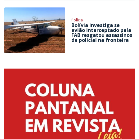
Polícia
Bolívia investiga se
avião interceptado pela
FAB resgatou assassinos
de policial na fronteira