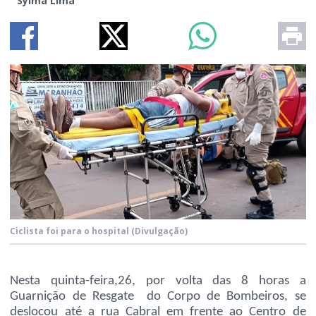
Sylma Lima
Ciclista foi para o hospital
(Divulgação)
Nesta quinta-feira,26, por volta das 8 horas a
Guarnição de Resgate do Corpo de Bombeiros, se
deslocou até a rua Cabral em frente ao Centro de