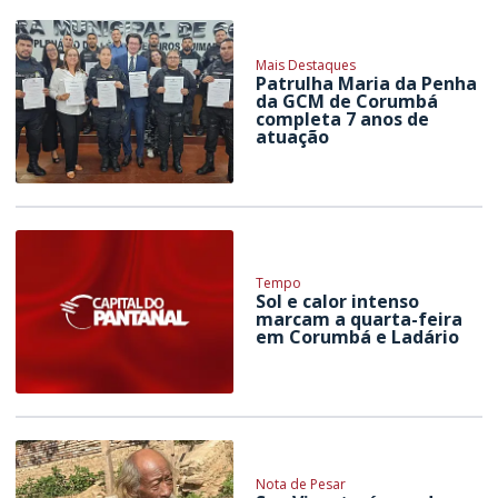
Mais Destaques
Patrulha Maria da Penha
da GCM de Corumbá
completa 7 anos de
atuação
Tempo
Sol e calor intenso
marcam a quarta-feira
em Corumbá e Ladário
Nota de Pesar