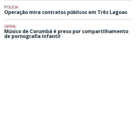
POLÍCIA
Operação mira contratos públicos em Três Lagoas
GERAL
Músico de Corumbá é preso por compartilhamento
de pornografia infantil