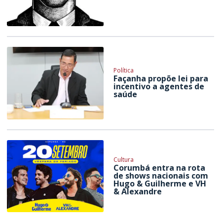
Política
Façanha propõe lei para
incentivo a agentes de
saúde
Cultura
Corumbá entra na rota
de shows nacionais com
Hugo & Guilherme e VH
& Alexandre