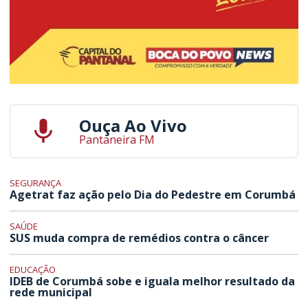
Ouça Ao Vivo
Pantaneira FM
SEGURANÇA
Agetrat faz ação pelo Dia do Pedestre em Corumbá
SAÚDE
SUS muda compra de remédios contra o câncer
EDUCAÇÃO
IDEB de Corumbá sobe e iguala melhor resultado da
rede municipal