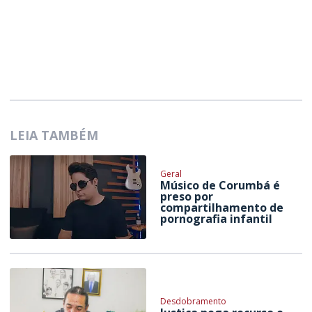
LEIA TAMBÉM
Geral
Músico de Corumbá é
preso por
compartilhamento de
pornografia infantil
Desdobramento