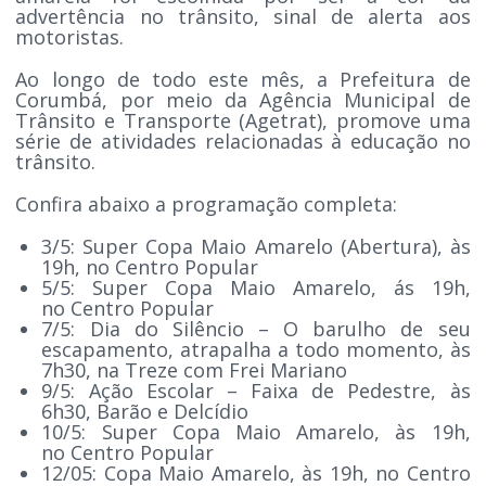
advertência no trânsito, sinal de alerta aos
motoristas.
Ao longo de todo este mês, a Prefeitura de
Corumbá, por meio da Agência Municipal de
Trânsito e Transporte (Agetrat), promove uma
série de atividades relacionadas à educação no
trânsito.
Confira abaixo a programação completa:
3/5: Super Copa Maio Amarelo (Abertura), às
19h, no Centro Popular
5/5: Super Copa Maio Amarelo, ás 19h,
no Centro Popular
7/5: Dia do Silêncio – O barulho de seu
escapamento, atrapalha a todo momento, às
7h30, na Treze com Frei Mariano
9/5: Ação Escolar – Faixa de Pedestre, às
6h30, Barão e Delcídio
10/5: Super Copa Maio Amarelo, às 19h,
no Centro Popular
12/05: Copa Maio Amarelo, às 19h, no Centro