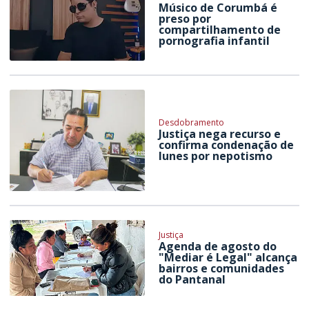
Músico de Corumbá é
preso por
compartilhamento de
pornografia infantil
Desdobramento
Justiça nega recurso e
confirma condenação de
Iunes por nepotismo
Justiça
Agenda de agosto do
"Mediar é Legal" alcança
bairros e comunidades
do Pantanal