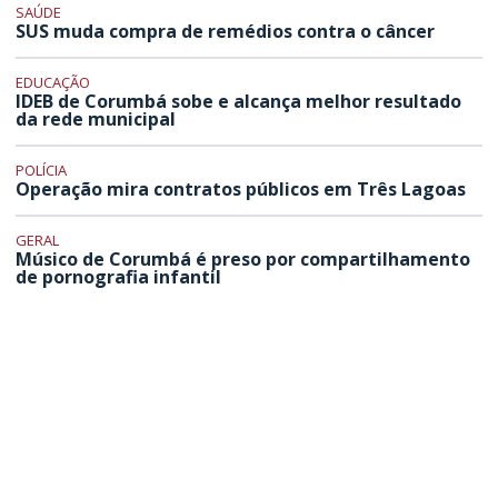
SAÚDE
SUS muda compra de remédios contra o câncer
EDUCAÇÃO
IDEB de Corumbá sobe e alcança melhor resultado
da rede municipal
POLÍCIA
Operação mira contratos públicos em Três Lagoas
GERAL
Músico de Corumbá é preso por compartilhamento
de pornografia infantil