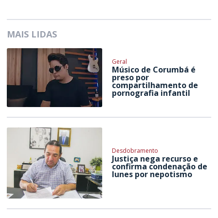
MAIS LIDAS
Geral
Músico de Corumbá é
preso por
compartilhamento de
pornografia infantil
Desdobramento
Justiça nega recurso e
confirma condenação de
Iunes por nepotismo