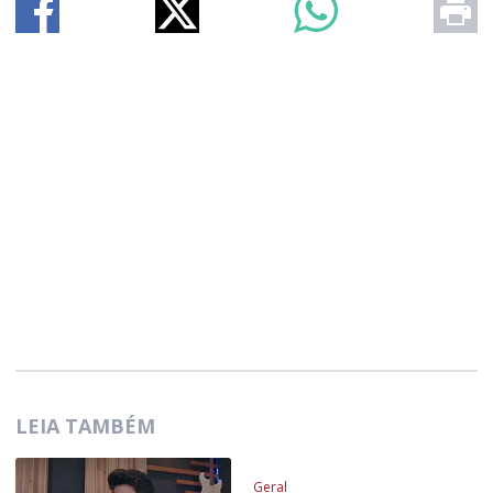
LEIA TAMBÉM
Geral