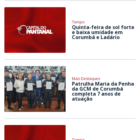
Tempo
Quinta-feira de sol forte
e baixa umidade em
Corumbá e Ladário
Mais Destaques
Patrulha Maria da Penha
da GCM de Corumbá
completa 7 anos de
atuação
Tempo