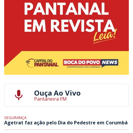
Ouça Ao Vivo
Pantaneira FM
SEGURANÇA
Agetrat faz ação pelo Dia do Pedestre em Corumbá