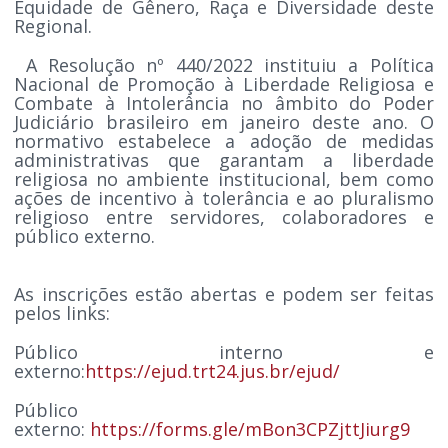
Equidade de Gênero, Raça e Diversidade deste
Regional.
A Resolução nº 440/2022 instituiu a Política
Nacional de Promoção à Liberdade Religiosa e
Combate à Intolerância no âmbito do Poder
Judiciário brasileiro em janeiro deste ano. O
normativo estabelece a adoção de medidas
administrativas que garantam a liberdade
religiosa no ambiente institucional, bem como
ações de incentivo à tolerância e ao pluralismo
religioso entre servidores, colaboradores e
público externo.
As inscrições estão abertas e podem ser feitas
pelos links:
Público interno e
externo:
https://ejud.trt24.jus.br/ejud/
Público
externo:
https://forms.gle/mBon3CPZjttJiurg9