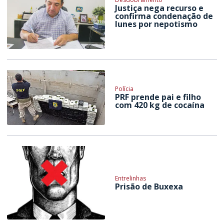
Justiça nega recurso e
confirma condenação de
Iunes por nepotismo
Polícia
PRF prende pai e filho
com 420 kg de cocaína
Entrelinhas
Prisão de Buxexa