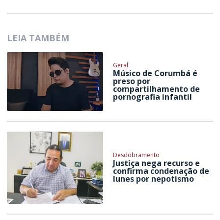
LEIA TAMBÉM
Geral
Músico de Corumbá é
preso por
compartilhamento de
pornografia infantil
Desdobramento
Justiça nega recurso e
confirma condenação de
Iunes por nepotismo