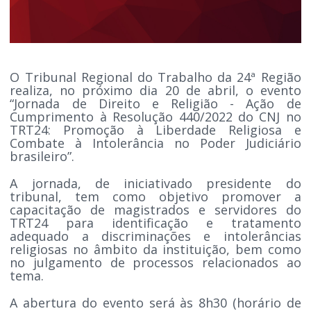
O Tribunal Regional do Trabalho da 24ª Região
realiza, no próximo dia 20 de abril, o evento
“Jornada de Direito e Religião - Ação de
Cumprimento à Resolução 440/2022 do CNJ no
TRT24: Promoção à Liberdade Religiosa e
Combate à Intolerância no Poder Judiciário
brasileiro”.
A jornada, de iniciativado presidente do
tribunal, tem como objetivo promover a
capacitação de magistrados e servidores do
TRT24 para identificação e tratamento
adequado a discriminações e intolerâncias
religiosas no âmbito da instituição, bem como
no julgamento de processos relacionados ao
tema.
A abertura do evento será às 8h30 (horário de