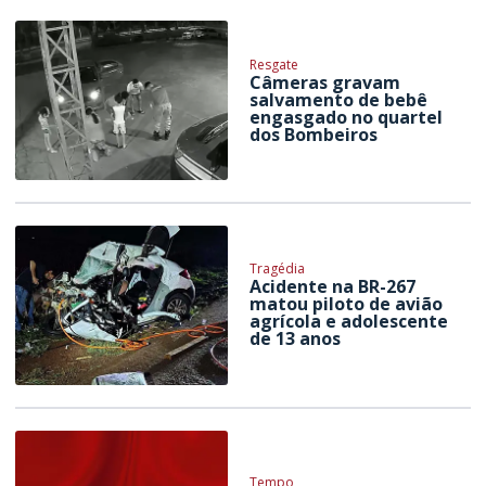
Resgate
Câmeras gravam
salvamento de bebê
engasgado no quartel
dos Bombeiros
Tragédia
Acidente na BR-267
matou piloto de avião
agrícola e adolescente
de 13 anos
Tempo