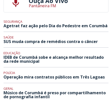
Ouça Ao Vivo
Pantaneira FM
SEGURANÇA
Agetrat faz ação pelo Dia do Pedestre em Corumbá
SAÚDE
SUS muda compra de remédios contra o câncer
EDUCAÇÃO
IDEB de Corumbá sobe e alcança melhor resultado
da rede municipal
POLÍCIA
Operação mira contratos públicos em Três Lagoas
GERAL
Músico de Corumbá é preso por compartilhamento
de pornografia infantil