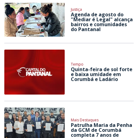
Justiça
Agenda de agosto do
"Mediar é Legal" alcança
bairros e comunidades
do Pantanal
Tempo
Quinta-feira de sol forte
e baixa umidade em
Corumbá e Ladário
Mais Destaques
Patrulha Maria da Penha
da GCM de Corumbá
completa 7 anos de