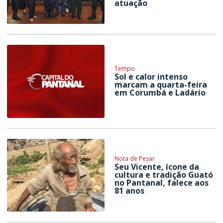
atuação
Tempo
Sol e calor intenso
marcam a quarta-feira
em Corumbá e Ladário
Nota de Pesar
Seu Vicente, ícone da
cultura e tradição Guató
no Pantanal, falece aos
81 anos