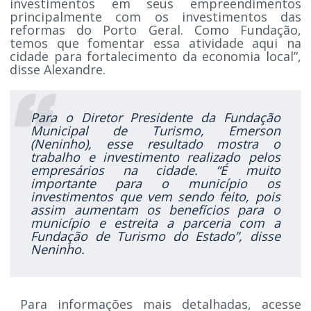
investimentos em seus empreendimentos
principalmente com os investimentos das
reformas do Porto Geral. Como Fundação,
temos que fomentar essa atividade aqui na
cidade para fortalecimento da economia local”,
disse Alexandre.
Para o Diretor Presidente da Fundação
Municipal de Turismo, Emerson
(Neninho), esse resultado mostra o
trabalho e investimento realizado pelos
empresários na cidade. “É muito
importante para o município os
investimentos que vem sendo feito, pois
assim aumentam os benefícios para o
município e estreita a parceria com a
Fundação de Turismo do Estado”, disse
Neninho.
Para informações mais detalhadas, acesse