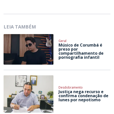
LEIA TAMBÉM
Geral
Músico de Corumbá é
preso por
compartilhamento de
pornografia infantil
Desdobramento
Justiça nega recurso e
confirma condenação de
Iunes por nepotismo