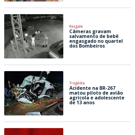
Resgate
Câmeras gravam
salvamento de bebê
engasgado no quartel
dos Bombeiros
Tragédia
Acidente na BR-267
matou piloto de avião
agrícola e adolescente
de 13 anos