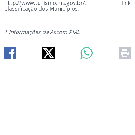
http://www.turismo.ms.gov.br/, link
Classificação dos Municípios.
* Informações da Ascom PML