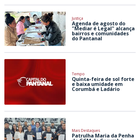
Justiça
Agenda de agosto do
"Mediar é Legal" alcança
bairros e comunidades
do Pantanal
Tempo
Quinta-feira de sol forte
e baixa umidade em
Corumbá e Ladário
Mais Destaques
Patrulha Maria da Penha