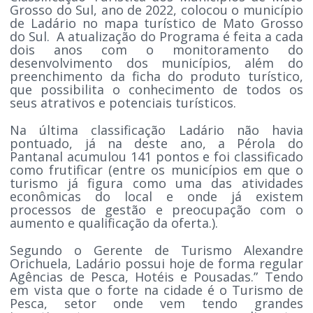
Grosso do Sul, ano de 2022, colocou o município
de Ladário no mapa turístico de Mato Grosso
do Sul. A atualização do Programa é feita a cada
dois anos com o monitoramento do
desenvolvimento dos municípios, além do
preenchimento da ficha do produto turístico,
que possibilita o conhecimento de todos os
seus atrativos e potenciais turísticos.
Na última classificação Ladário não havia
pontuado, já na deste ano, a Pérola do
Pantanal acumulou 141 pontos e foi classificado
como frutificar (entre os municípios em que o
turismo já figura como uma das atividades
econômicas do local e onde já existem
processos de gestão e preocupação com o
aumento e qualificação da oferta.).
Segundo o Gerente de Turismo Alexandre
Orichuela, Ladário possui hoje de forma regular
Agências de Pesca, Hotéis e Pousadas.” Tendo
em vista que o forte na cidade é o Turismo de
Pesca, setor onde vem tendo grandes