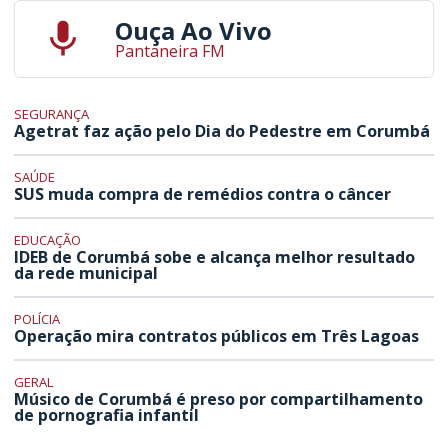
Ouça Ao Vivo
Pantaneira FM
SEGURANÇA
Agetrat faz ação pelo Dia do Pedestre em Corumbá
SAÚDE
SUS muda compra de remédios contra o câncer
EDUCAÇÃO
IDEB de Corumbá sobe e alcança melhor resultado
da rede municipal
POLÍCIA
Operação mira contratos públicos em Três Lagoas
GERAL
Músico de Corumbá é preso por compartilhamento
de pornografia infantil