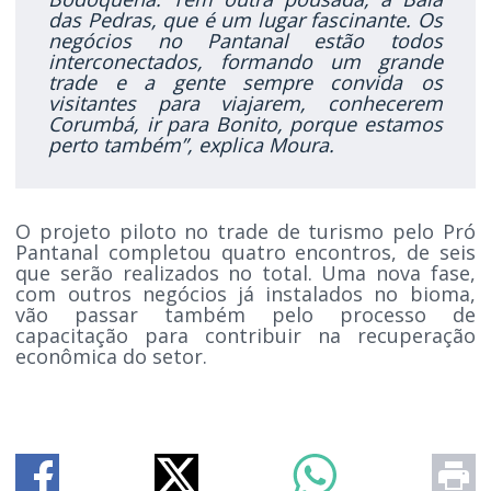
das Pedras, que é um lugar fascinante. Os
negócios no Pantanal estão todos
interconectados, formando um grande
trade e a gente sempre convida os
visitantes para viajarem, conhecerem
Corumbá, ir para Bonito, porque estamos
perto também”, explica Moura.
O projeto piloto no trade de turismo pelo Pró
Pantanal completou quatro encontros, de seis
que serão realizados no total. Uma nova fase,
com outros negócios já instalados no bioma,
vão passar também pelo processo de
capacitação para contribuir na recuperação
econômica do setor.