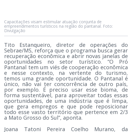
Capacitações visam estimular atuação conjunta de
empreendimentos turísticos na região do pantanal. Foto:
Divulgação
Tito Estanqueiro, diretor de operações do
Sebrae/MS, reforça que o programa busca gerar
recuperação econômica e abrir novas janelas de
oportunidades no setor turístico. “O Pró
Pantanal tem um viés de cooperação econômica
e nesse contexto, na vertente do turismo,
temos uma grande oportunidade. O Pantanal é
único, não vai ter concorrência de outro país,
por exemplo. É preciso usar esse bioma, de
forma sustentável, para aproveitar todas essas
oportunidades, de uma indústria que é limpa,
que gera empregos e que pode reposicionar
todo esse vasto território que pertence em 2/3
a Mato Grosso do Sul”, aponta.
Joana Tatoni Pereira Coelho Murano, da