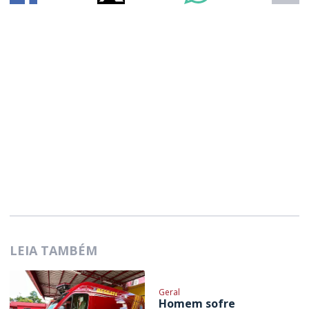
LEIA TAMBÉM
Geral
Homem sofre