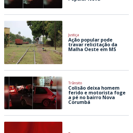
Justiça
Ação popular pode
travar relicitação da
Malha Oeste em MS
Trânsito
Colisão deixa homem
ferido e motorista foge
a pé no bairro Nova
Corumbá