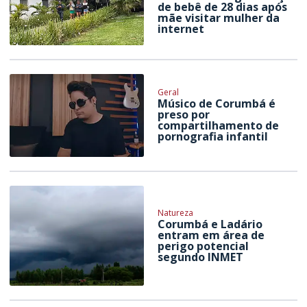
de bebê de 28 dias após
mãe visitar mulher da
internet
Geral
Músico de Corumbá é
preso por
compartilhamento de
pornografia infantil
Natureza
Corumbá e Ladário
entram em área de
perigo potencial
segundo INMET