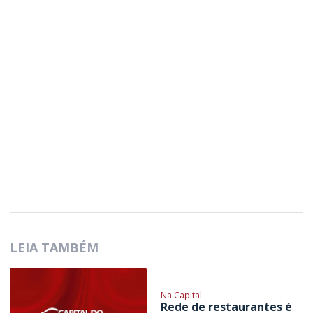
LEIA TAMBÉM
Na Capital
Rede de restaurantes é