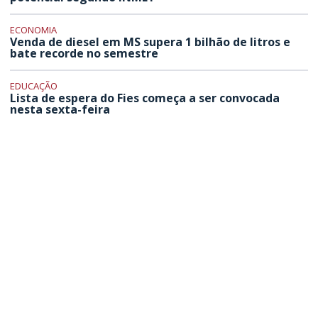
ECONOMIA
Venda de diesel em MS supera 1 bilhão de litros e
bate recorde no semestre
EDUCAÇÃO
Lista de espera do Fies começa a ser convocada
nesta sexta-feira