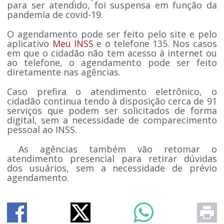
para ser atendido, foi suspensa em função da
pandemia de covid-19.
O agendamento pode ser feito pelo site e pelo
aplicativo
Meu INSS
e o telefone 135. Nos casos
em que o cidadão não tem acesso à internet ou
ao telefone, o agendamento pode ser feito
diretamente nas agências.
Caso prefira o atendimento eletrônico, o
cidadão continua tendo à disposição cerca de 91
serviços que podem ser solicitados de forma
digital, sem a necessidade de comparecimento
pessoal ao INSS.
As agências também vão retomar o
atendimento presencial para retirar dúvidas
dos usuários, sem a necessidade de prévio
agendamento.