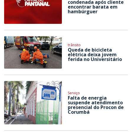
condenada após cliente
encontrar barata em
hambúrguer
trânsito
Queda de bicicleta
elétrica deixa jovem
ferida no Universitário
Serviço
Falta de energia
suspende atendimento
presencial do Procon de
Corumbá