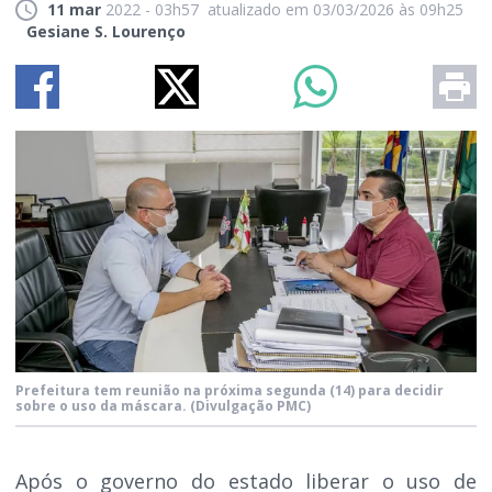
11 mar
2022 - 03h57
atualizado em 03/03/2026 às 09h25
Gesiane S. Lourenço
Prefeitura tem reunião na próxima segunda (14) para decidir
sobre o uso da máscara.
(Divulgação PMC)
Após o governo do estado liberar o uso de