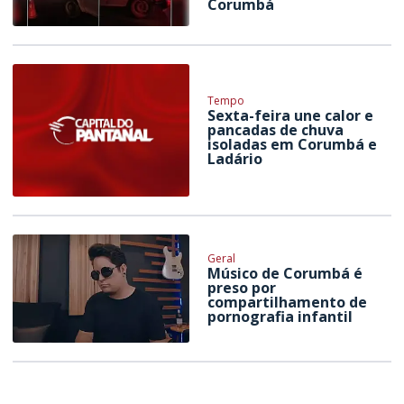
Corumbá
Tempo
Sexta-feira une calor e
pancadas de chuva
isoladas em Corumbá e
Ladário
Geral
Músico de Corumbá é
preso por
compartilhamento de
pornografia infantil