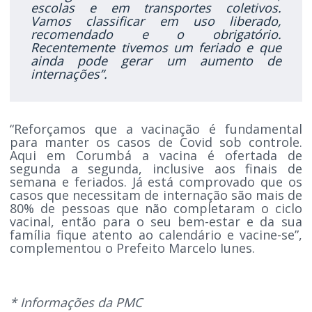
escolas e em transportes coletivos.
Vamos classificar em uso liberado,
recomendado e o obrigatório.
Recentemente tivemos um feriado e que
ainda pode gerar um aumento de
internações”.
“Reforçamos que a vacinação é fundamental
para manter os casos de Covid sob controle.
Aqui em Corumbá a vacina é ofertada de
segunda a segunda, inclusive aos finais de
semana e feriados. Já está comprovado que os
casos que necessitam de internação são mais de
80% de pessoas que não completaram o ciclo
vacinal, então para o seu bem-estar e da sua
família fique atento ao calendário e vacine-se”,
complementou o Prefeito Marcelo Iunes.
* Informações da PMC