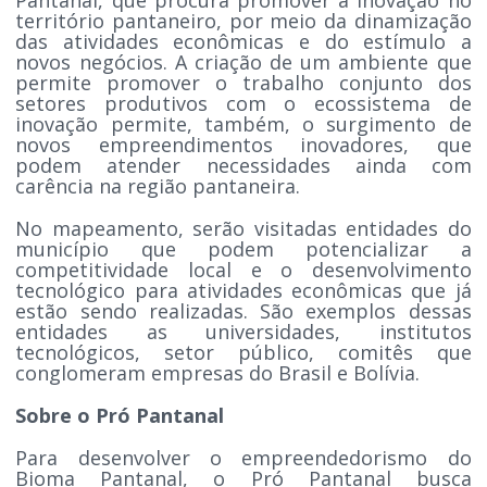
território pantaneiro, por meio da dinamização
das atividades econômicas e do estímulo a
novos negócios. A criação de um ambiente que
permite promover o trabalho conjunto dos
setores produtivos com o ecossistema de
inovação permite, também, o surgimento de
novos empreendimentos inovadores, que
podem atender necessidades ainda com
carência na região pantaneira.
No mapeamento, serão visitadas entidades do
município que podem potencializar a
competitividade local e o desenvolvimento
tecnológico para atividades econômicas que já
estão sendo realizadas. São exemplos dessas
entidades as universidades, institutos
tecnológicos, setor público, comitês que
conglomeram empresas do Brasil e Bolívia.
Sobre o Pró Pantanal
Para desenvolver o empreendedorismo do
Bioma Pantanal, o Pró Pantanal busca