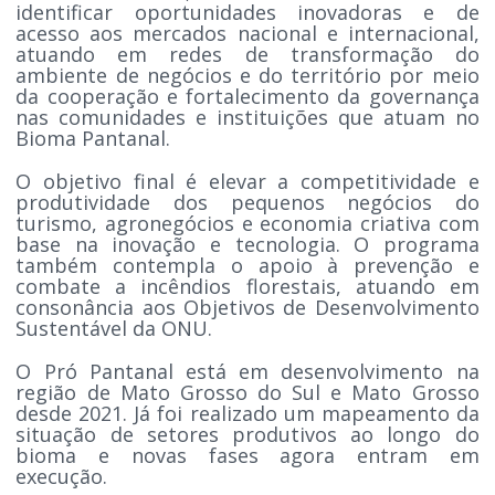
identificar oportunidades inovadoras e de
acesso aos mercados nacional e internacional,
atuando em redes de transformação do
ambiente de negócios e do território por meio
da cooperação e fortalecimento da governança
nas comunidades e instituições que atuam no
Bioma Pantanal.
O objetivo final é elevar a competitividade e
produtividade dos pequenos negócios do
turismo, agronegócios e economia criativa com
base na inovação e tecnologia. O programa
também contempla o apoio à prevenção e
combate a incêndios florestais, atuando em
consonância aos Objetivos de Desenvolvimento
Sustentável da ONU.
O Pró Pantanal está em desenvolvimento na
região de Mato Grosso do Sul e Mato Grosso
desde 2021. Já foi realizado um mapeamento da
situação de setores produtivos ao longo do
bioma e novas fases agora entram em
execução.