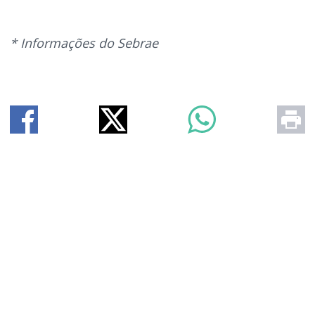
* Informações do Sebrae