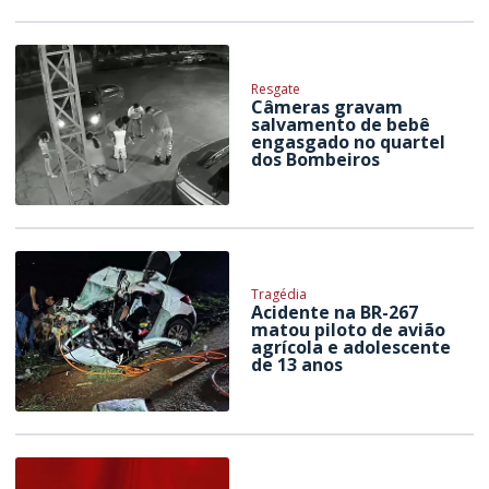
Resgate
Câmeras gravam
salvamento de bebê
engasgado no quartel
dos Bombeiros
Tragédia
Acidente na BR-267
matou piloto de avião
agrícola e adolescente
de 13 anos