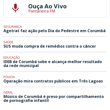
Ouça Ao Vivo
Pantaneira FM
SEGURANÇA
Agetrat faz ação pelo Dia do Pedestre em Corumbá
SAÚDE
SUS muda compra de remédios contra o câncer
EDUCAÇÃO
IDEB de Corumbá sobe e alcança melhor resultado
da rede municipal
POLÍCIA
Operação mira contratos públicos em Três Lagoas
GERAL
Músico de Corumbá é preso por compartilhamento
de pornografia infantil