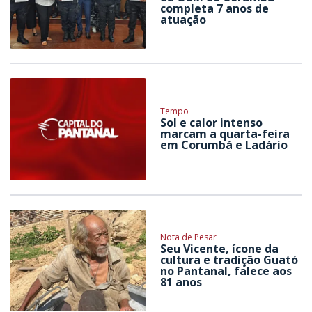
completa 7 anos de
atuação
Tempo
Sol e calor intenso
marcam a quarta-feira
em Corumbá e Ladário
Nota de Pesar
Seu Vicente, ícone da
cultura e tradição Guató
no Pantanal, falece aos
81 anos