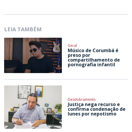
LEIA TAMBÉM
Geral
Músico de Corumbá é
preso por
compartilhamento de
pornografia infantil
Desdobramento
Justiça nega recurso e
confirma condenação de
Iunes por nepotismo