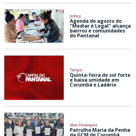
Justiça
Agenda de agosto do
"Mediar é Legal" alcança
bairros e comunidades
do Pantanal
Tempo
Quinta-feira de sol forte
e baixa umidade em
Corumbá e Ladário
Mais Destaques
Patrulha Maria da Penha
da GCM de Corumbá