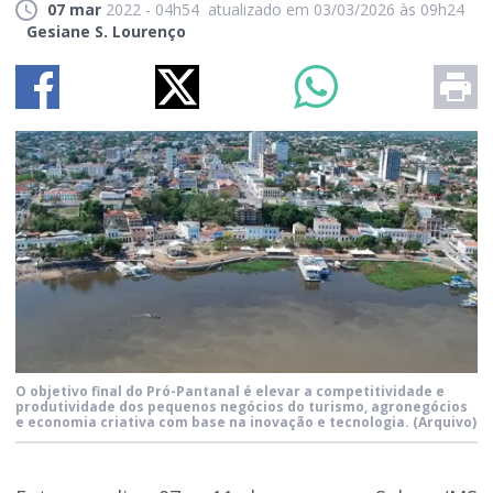
07 mar
2022 - 04h54
atualizado em 03/03/2026 às 09h24
Gesiane S. Lourenço
O objetivo final do Pró-Pantanal é elevar a competitividade e
produtividade dos pequenos negócios do turismo, agronegócios
e economia criativa com base na inovação e tecnologia.
(Arquivo)