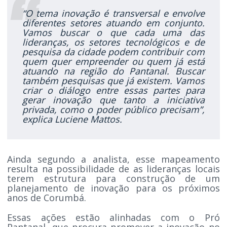
“O tema inovação é transversal e envolve
diferentes setores atuando em conjunto.
Vamos buscar o que cada uma das
lideranças, os setores tecnológicos e de
pesquisa da cidade podem contribuir com
quem quer empreender ou quem já está
atuando na região do Pantanal. Buscar
também pesquisas que já existem. Vamos
criar o diálogo entre essas partes para
gerar inovação que tanto a iniciativa
privada, como o poder público precisam”,
explica Luciene Mattos.
Ainda segundo a analista, esse mapeamento
resulta na possibilidade de as lideranças locais
terem estrutura para construção de um
planejamento de inovação para os próximos
anos de Corumbá.
Essas ações estão alinhadas com o Pró
Pantanal, que procura promover a inovação no