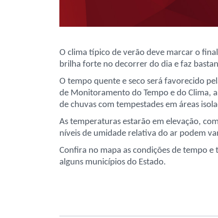
O clima típico de verão deve marcar o fin
brilha forte no decorrer do dia e faz bast
O tempo quente e seco será favorecido pe
de Monitoramento do Tempo e do Clima, a
de chuvas com tempestades em áreas isola
As temperaturas estarão em elevação, com
níveis de umidade relativa do ar podem va
Confira no mapa as condições de tempo e
alguns municípios do Estado.