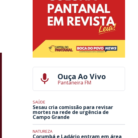
Ouça Ao Vivo
Pantaneira FM
SAÚDE
Sesau cria comissão para revisar
mortes na rede de urgência de
Campo Grande
NATUREZA
Corumbá e Ladário entram em área