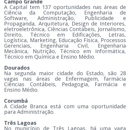
Campo Grande
A Capital tem 137 oportunidades nas áreas de
Ciência da Computação, Engenharia de
Software, Administração, Publicidade e
Propaganda, Arquitetura, Design de Interiores,
eletroeletrônica, Ciências Contábeis, Jornalismo,
Direito, Técnico em Edificações, Letras,
Logística, Marketing, Educação Física, Processos
Gerenciais, Engenharia Civil, Engenharia
Mecânica, Nutrição, Técnico em Informática,
Técnico em Química e Ensino Médio.
Dourados
Na segunda maior cidade do Estado, são 28
vagas nas áreas de Enfermagem, farmácia
Ciências Contábeis, Pedagogia, Farmácia e
Ensino Médio.
Corumbá
A Cidade Branca está com uma oportunidade
para Administração.
Três Lagoas
No município de Três Lagoas, há uma vaga