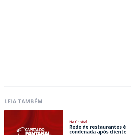
LEIA TAMBÉM
Na Capital
Rede de restaurantes é
condenada após cliente