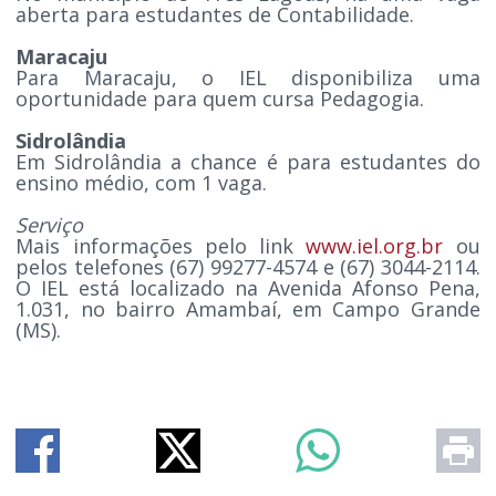
aberta para estudantes de Contabilidade.
Maracaju
Para Maracaju, o IEL disponibiliza uma
oportunidade para quem cursa Pedagogia.
Sidrolândia
Em Sidrolândia a chance é para estudantes do
ensino médio, com 1 vaga.
Serviço
Mais informações pelo link
www.iel.org.br
ou
pelos telefones (67) 99277-4574 e (67) 3044-2114.
O IEL está localizado na Avenida Afonso Pena,
1.031, no bairro Amambaí, em Campo Grande
(MS).