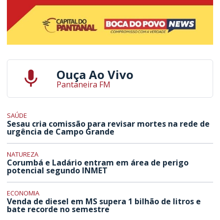
Ouça Ao Vivo
Pantaneira FM
SAÚDE
Sesau cria comissão para revisar mortes na rede de
urgência de Campo Grande
NATUREZA
Corumbá e Ladário entram em área de perigo
potencial segundo INMET
ECONOMIA
Venda de diesel em MS supera 1 bilhão de litros e
bate recorde no semestre