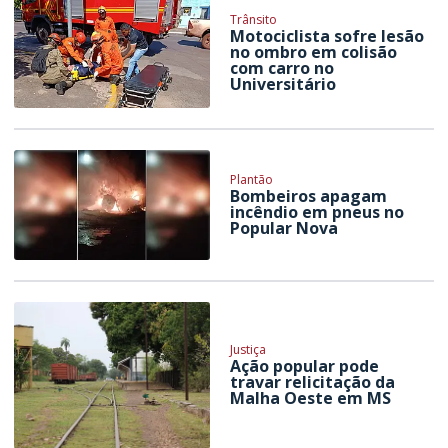
Trânsito
Motociclista sofre lesão
no ombro em colisão
com carro no
Universitário
Plantão
Bombeiros apagam
incêndio em pneus no
Popular Nova
Justiça
Ação popular pode
travar relicitação da
Malha Oeste em MS