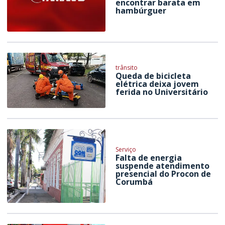
encontrar barata em
hambúrguer
trânsito
Queda de bicicleta
elétrica deixa jovem
ferida no Universitário
Serviço
Falta de energia
suspende atendimento
presencial do Procon de
Corumbá