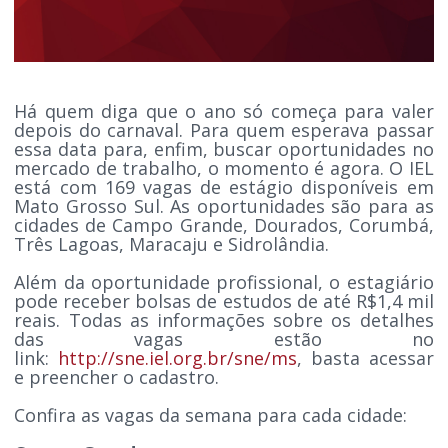
Há quem diga que o ano só começa para valer
depois do carnaval. Para quem esperava passar
essa data para, enfim, buscar oportunidades no
mercado de trabalho, o momento é agora. O IEL
está com 169 vagas de estágio disponíveis em
Mato Grosso Sul. As oportunidades são para as
cidades de Campo Grande, Dourados, Corumbá,
Três Lagoas, Maracaju e Sidrolândia.
Além da oportunidade profissional, o estagiário
pode receber bolsas de estudos de até R$1,4 mil
reais. Todas as informações sobre os detalhes
das vagas estão no
link:
http://sne.iel.org.br/sne/ms
, basta acessar
e preencher o cadastro.
Confira as vagas da semana para cada cidade: