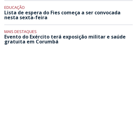
EDUCAÇÃO
Lista de espera do Fies começa a ser convocada
nesta sexta-feira
MAIS DESTAQUES
Evento do Exército terá exposição militar e saúde
gratuita em Corumbá