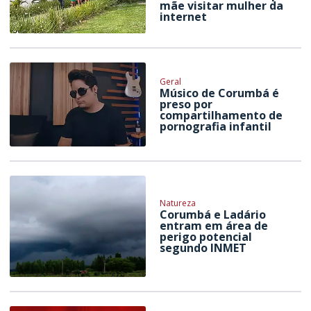
mãe visitar mulher da
internet
Geral
Músico de Corumbá é
preso por
compartilhamento de
pornografia infantil
Natureza
Corumbá e Ladário
entram em área de
perigo potencial
segundo INMET