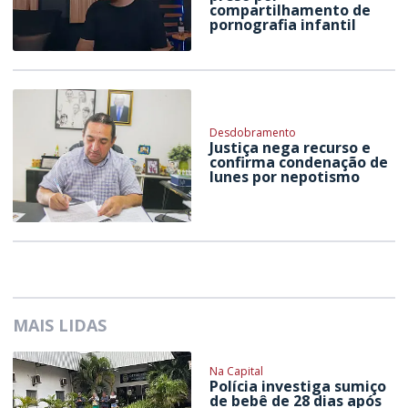
compartilhamento de
pornografia infantil
Desdobramento
Justiça nega recurso e
confirma condenação de
Iunes por nepotismo
MAIS LIDAS
Na Capital
Polícia investiga sumiço
de bebê de 28 dias após