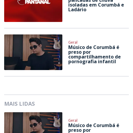
isoladas em Corumbá e
Ladário
Geral
Músico de Corumbá é
preso por
compartilhamento de
pornografia infantil
MAIS LIDAS
Geral
Músico de Corumbá é
preso por