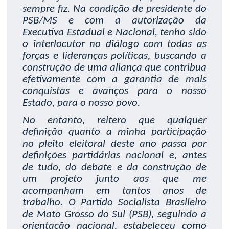
sempre fiz. Na condição de presidente do
PSB/MS e com a autorização da
Executiva Estadual e Nacional, tenho sido
o interlocutor no diálogo com todas as
forças e lideranças políticas, buscando a
construção de uma aliança que contribua
efetivamente com a garantia de mais
conquistas e avanços para o nosso
Estado, para o nosso povo.
No entanto, reitero que qualquer
definição quanto a minha participação
no pleito eleitoral deste ano passa por
definições partidárias nacional e, antes
de tudo, do debate e da construção de
um projeto junto aos que me
acompanham em tantos anos de
trabalho. O Partido Socialista Brasileiro
de Mato Grosso do Sul (PSB), seguindo a
orientação nacional, estabeleceu como