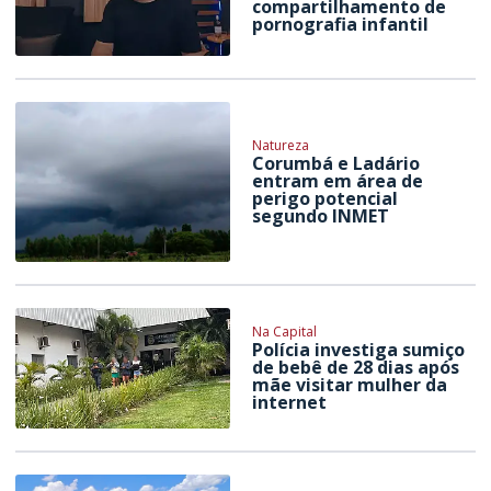
compartilhamento de
pornografia infantil
Natureza
Corumbá e Ladário
entram em área de
perigo potencial
segundo INMET
Na Capital
Polícia investiga sumiço
de bebê de 28 dias após
mãe visitar mulher da
internet