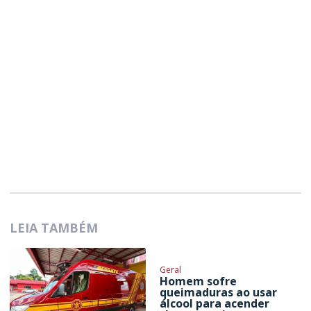
LEIA TAMBÉM
Geral
Homem sofre
queimaduras ao usar
álcool para acender