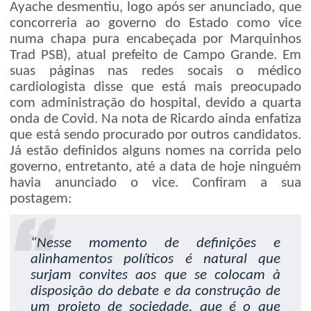
Ayache desmentiu, logo após ser anunciado, que
concorreria ao governo do Estado como vice
numa chapa pura encabeçada por Marquinhos
Trad PSB), atual prefeito de Campo Grande. Em
suas páginas nas redes socais o médico
cardiologista disse que está mais preocupado
com administração do hospital, devido a quarta
onda de Covid. Na nota de Ricardo ainda enfatiza
que está sendo procurado por outros candidatos.
Já estão definidos alguns nomes na corrida pelo
governo, entretanto, até a data de hoje ninguém
havia anunciado o vice. Confiram a sua
postagem:
“Nesse momento de definições e
alinhamentos políticos é natural que
surjam convites aos que se colocam à
disposição do debate e da construção de
um projeto de sociedade, que é o que