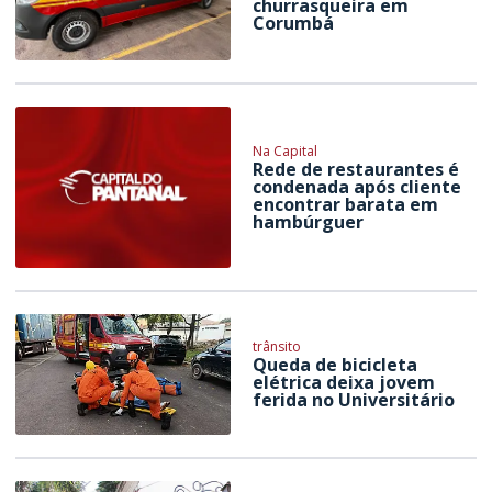
churrasqueira em
Corumbá
Na Capital
Rede de restaurantes é
condenada após cliente
encontrar barata em
hambúrguer
trânsito
Queda de bicicleta
elétrica deixa jovem
ferida no Universitário