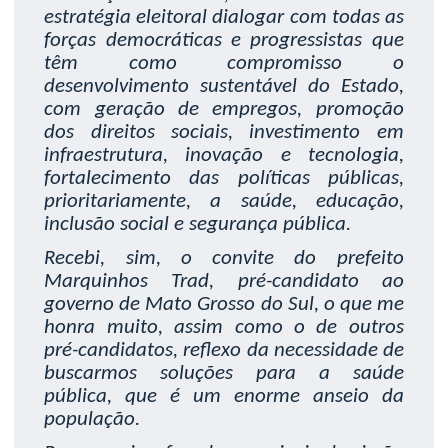
estratégia eleitoral dialogar com todas as
forças democráticas e progressistas que
têm como compromisso o
desenvolvimento sustentável do Estado,
com geração de empregos, promoção
dos direitos sociais, investimento em
infraestrutura, inovação e tecnologia,
fortalecimento das políticas públicas,
prioritariamente, a saúde, educação,
inclusão social e segurança pública.
Recebi, sim, o convite do prefeito
Marquinhos Trad, pré-candidato ao
governo de Mato Grosso do Sul, o que me
honra muito, assim como o de outros
pré-candidatos, reflexo da necessidade de
buscarmos soluções para a saúde
pública, que é um enorme anseio da
população.