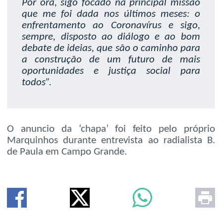
Por ora, sigo focado na principal missão
que me foi dada nos últimos meses: o
enfrentamento ao Coronavírus e sigo,
sempre, disposto ao diálogo e ao bom
debate de ideias, que são o caminho para
a construção de um futuro de mais
oportunidades e justiça social para
todos”.
O anuncio da ‘chapa’ foi feito pelo próprio
Marquinhos durante entrevista ao radialista B.
de Paula em Campo Grande.