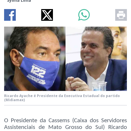
Sylma Lima
Ricardo Ayache é Presidente da Executiva Estadual do partido
(Midiamax)
O Presidente da Cassems (Caixa dos Servidores
Assistenciais de Mato Grosso do Sul) Ricardo