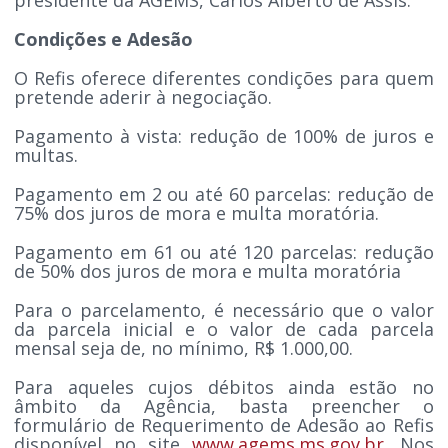
Condições e Adesão
O Refis oferece diferentes condições para quem
pretende aderir à negociação.
Pagamento à vista: redução de 100% de juros e
multas.
Pagamento em 2 ou até 60 parcelas: redução de
75% dos juros de mora e multa moratória.
Pagamento em 61 ou até 120 parcelas: redução
de 50% dos juros de mora e multa moratória
Para o parcelamento, é necessário que o valor
da parcela inicial e o valor de cada parcela
mensal seja de, no mínimo, R$ 1.000,00.
Para aqueles cujos débitos ainda estão no
âmbito da Agência, basta preencher o
formulário de Requerimento de Adesão ao Refis
disponível no site
www.agems.ms.gov.br
. Nos