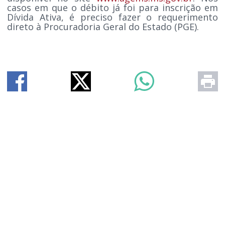
casos em que o débito já foi para inscrição em
Dívida Ativa, é preciso fazer o requerimento
direto à Procuradoria Geral do Estado (PGE).