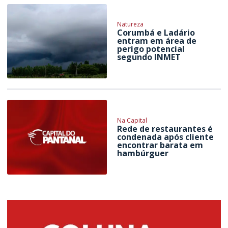
Natureza
Corumbá e Ladário
entram em área de
perigo potencial
segundo INMET
Na Capital
Rede de restaurantes é
condenada após cliente
encontrar barata em
hambúrguer