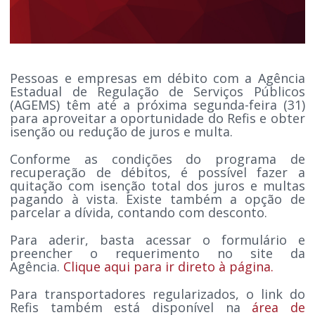
Pessoas e empresas em débito com a Agência
Estadual de Regulação de Serviços Públicos
(AGEMS) têm até a próxima segunda-feira (31)
para aproveitar a oportunidade do Refis e obter
isenção ou redução de juros e multa.
Conforme as condições do programa de
recuperação de débitos, é possível fazer a
quitação com isenção total dos juros e multas
pagando à vista. Existe também a opção de
parcelar a dívida, contando com desconto.
Para aderir, basta acessar o formulário e
preencher o requerimento no site da
Agência.
Clique aqui para ir direto à página.
Para transportadores regularizados, o link do
Refis também está disponível na
área de