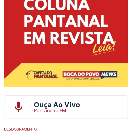
Ouça Ao Vivo
Pantaneira FM
DESDOBRAMENTO