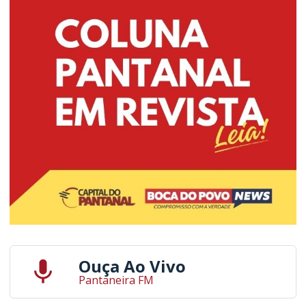
Ouça Ao Vivo
Pantaneira FM