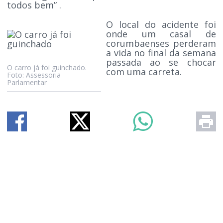
todos bem” .
O local do acidente foi
onde um casal de
corumbaenses perderam
a vida no final da semana
passada ao se chocar
O carro já foi guinchado.
com uma carreta.
Foto: Assessoria
Parlamentar