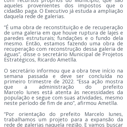
aqueles provenientes dos impostos que o
cidadão paga. O Executivo já estuda a ampliação
daquela rede de galerias.
“É uma obra de reconstituição e de recuperação
de uma galeria em que houve ruptura de lajes e
paredes estruturais; fundações e o fundo dela
mesmo. Então, estamos fazendo uma obra de
recuperação com reconstrução dessa galeria de
águas”, disse o secretário Municipal de Projetos
Estratégicos, Ricardo Ametlla.
O secretário informou que a obra teve início na
semana passada e deve ser concluída no
primeiro trimestre de 2022. “Essa ação mostra
que a administração do prefeito
Marcelo Iunes está atenta às necessidades da
população e segue com suas atividades, mesmo
neste período de fim de ano”, afirmou Ametlla.
“Por orientação do prefeito Marcelo Iunes,
trabalhamos um projeto para a expansão da
rede de galerias naquela região. E vamos buscar