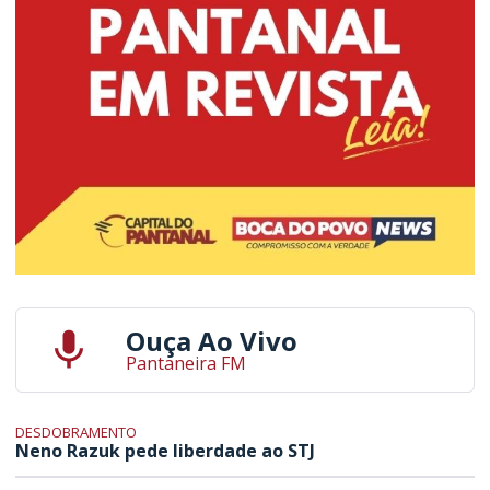
Ouça Ao Vivo
Pantaneira FM
DESDOBRAMENTO
Neno Razuk pede liberdade ao STJ