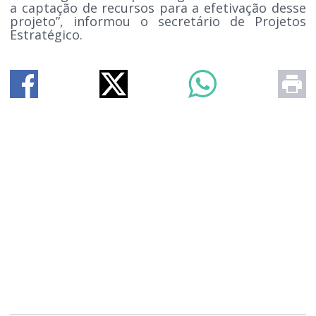
a captação de recursos para a efetivação desse
projeto”, informou o secretário de Projetos
Estratégico.