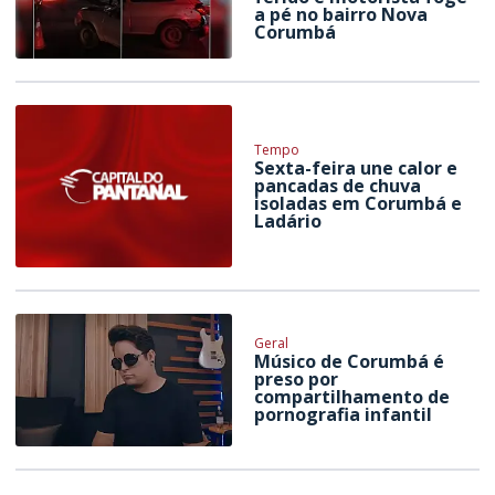
a pé no bairro Nova
Corumbá
Tempo
Sexta-feira une calor e
pancadas de chuva
isoladas em Corumbá e
Ladário
Geral
Músico de Corumbá é
preso por
compartilhamento de
pornografia infantil