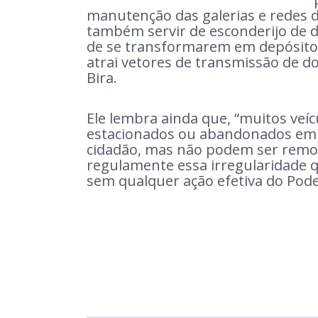
manutenção das galerias e redes 
também servir de esconderijo de 
de se transformarem em depósito d
atrai vetores de transmissão de do
Bira.
Ele lembra ainda que, “muitos veíc
estacionados ou abandonados em v
cidadão, mas não podem ser removi
regulamente essa irregularidade
sem qualquer ação efetiva do Pode