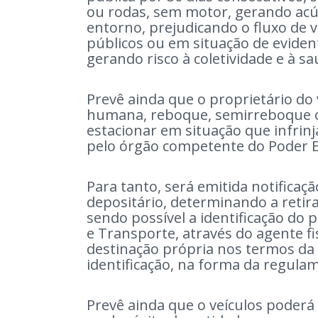
ou rodas, sem motor, gerando acú
entorno, prejudicando o fluxo de v
públicos ou em situação de eviden
gerando risco à coletividade e à s
Prevê ainda que o proprietário do 
humana, reboque, semirreboque o
estacionar em situação que infrinj
pelo órgão competente do Poder E
Para tanto, será emitida notificaç
depositário, determinando a retira
sendo possível a identificação do p
e Transporte, através do agente f
destinação própria nos termos da 
identificação, na forma da regula
Prevê ainda que o veículos poderá