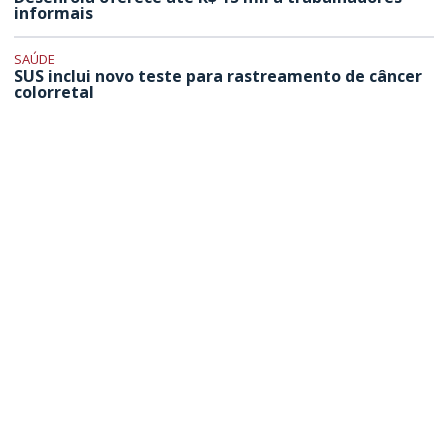
informais
SAÚDE
SUS inclui novo teste para rastreamento de câncer
colorretal