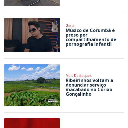
Geral
Músico de Corumbá é
preso por
compartilhamento de
pornografia infantil
Mais Destaques
Ribeirinhos voltam a
denunciar serviço
inacabado no Corixo
Gonçalinho