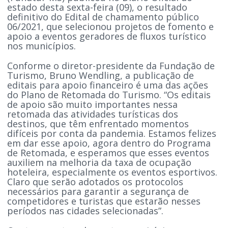
estado desta sexta-feira (09), o resultado
definitivo do Edital de chamamento público
06/2021, que selecionou projetos de fomento e
apoio a eventos geradores de fluxos turístico
nos municípios.
Conforme o diretor-presidente da Fundação de
Turismo, Bruno Wendling, a publicação de
editais para apoio financeiro é uma das ações
do Plano de Retomada do Turismo. “Os editais
de apoio são muito importantes nessa
retomada das atividades turísticas dos
destinos, que têm enfrentado momentos
difíceis por conta da pandemia. Estamos felizes
em dar esse apoio, agora dentro do Programa
de Retomada, e esperamos que esses eventos
auxiliem na melhoria da taxa de ocupação
hoteleira, especialmente os eventos esportivos.
Claro que serão adotados os protocolos
necessários para garantir a segurança de
competidores e turistas que estarão nesses
períodos nas cidades selecionadas”.