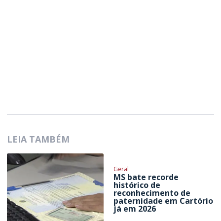
LEIA TAMBÉM
Geral
MS bate recorde
histórico de
reconhecimento de
paternidade em Cartório
já em 2026