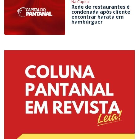
Na Capital
Rede de restaurantes é
condenada após cliente
encontrar barata em
hambúrguer