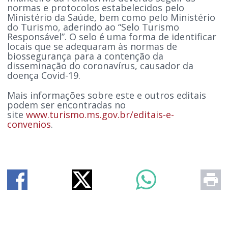
normas e protocolos estabelecidos pelo
Ministério da Saúde, bem como pelo Ministério
do Turismo, aderindo ao “Selo Turismo
Responsável”. O selo é uma forma de identificar
locais que se adequaram às normas de
biossegurança para a contenção da
disseminação do coronavírus, causador da
doença Covid-19.
Mais informações sobre este e outros editais
podem ser encontradas no
site
www.turismo.ms.gov.br/editais-e-
convenios
.