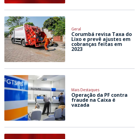
Geral
Corumbá revisa Taxa do
Lixo e prevê ajustes em
cobranças feitas em
2023
Mais Destaques
Operação da PF contra
fraude na Caixa é
vazada