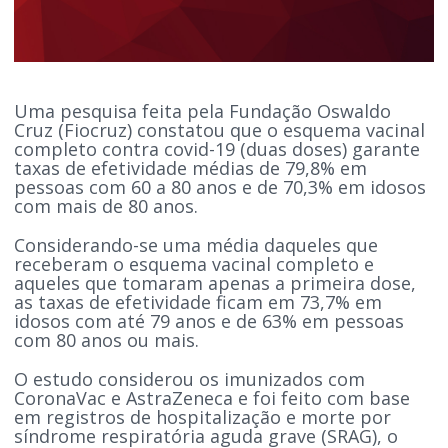
Uma pesquisa feita pela Fundação Oswaldo
Cruz (Fiocruz) constatou que o esquema vacinal
completo contra covid-19 (duas doses) garante
taxas de efetividade médias de 79,8% em
pessoas com 60 a 80 anos e de 70,3% em idosos
com mais de 80 anos.
Considerando-se uma média daqueles que
receberam o esquema vacinal completo e
aqueles que tomaram apenas a primeira dose,
as taxas de efetividade ficam em 73,7% em
idosos com até 79 anos e de 63% em pessoas
com 80 anos ou mais.
O estudo considerou os imunizados com
CoronaVac e AstraZeneca e foi feito com base
em registros de hospitalização e morte por
síndrome respiratória aguda grave (SRAG), o