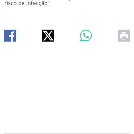
risco de infecção”.