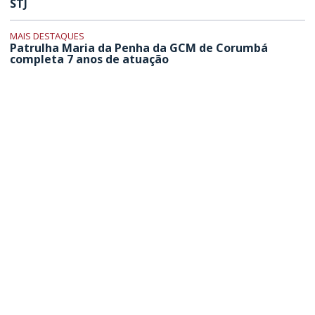
STJ
MAIS DESTAQUES
Patrulha Maria da Penha da GCM de Corumbá
completa 7 anos de atuação