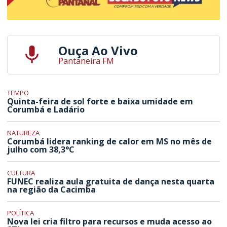
Ouça Ao Vivo
Pantaneira FM
TEMPO
Quinta-feira de sol forte e baixa umidade em
Corumbá e Ladário
NATUREZA
Corumbá lidera ranking de calor em MS no mês de
julho com 38,3°C
CULTURA
FUNEC realiza aula gratuita de dança nesta quarta
na região da Cacimba
POLÍTICA
Nova lei cria filtro para recursos e muda acesso ao