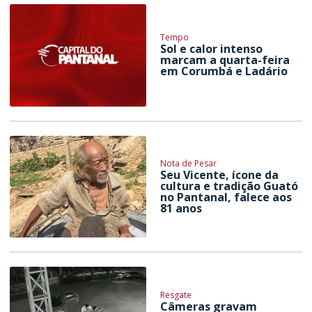
Tempo
Sol e calor intenso
marcam a quarta-feira
em Corumbá e Ladário
Nota de Pesar
Seu Vicente, ícone da
cultura e tradição Guató
no Pantanal, falece aos
81 anos
Resgate
Câmeras gravam