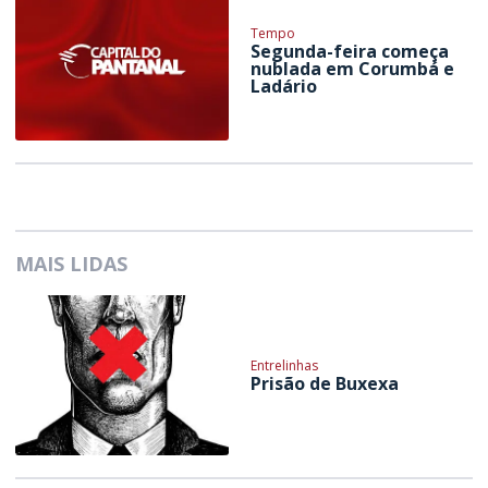
Tempo
Segunda-feira começa
nublada em Corumbá e
Ladário
MAIS LIDAS
Entrelinhas
Prisão de Buxexa