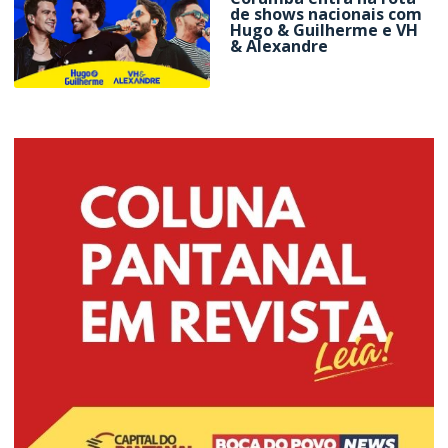
de shows nacionais com
Hugo & Guilherme e VH
& Alexandre