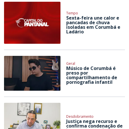
Tempo
Sexta-feira une calor e
pancadas de chuva
isoladas em Corumbá e
Ladário
Geral
Músico de Corumbá é
preso por
compartilhamento de
pornografia infantil
Desdobramento
Justiça nega recurso e
confirma condenação de