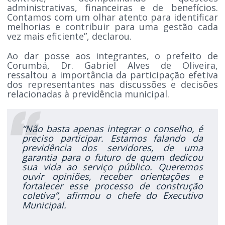
administrativas, financeiras e de benefícios.
Contamos com um olhar atento para identificar
melhorias e contribuir para uma gestão cada
vez mais eficiente”, declarou.
Ao dar posse aos integrantes, o prefeito de
Corumbá, Dr. Gabriel Alves de Oliveira,
ressaltou a importância da participação efetiva
dos representantes nas discussões e decisões
relacionadas à previdência municipal.
“Não basta apenas integrar o conselho, é
preciso participar. Estamos falando da
previdência dos servidores, de uma
garantia para o futuro de quem dedicou
sua vida ao serviço público. Queremos
ouvir opiniões, receber orientações e
fortalecer esse processo de construção
coletiva”, afirmou o chefe do Executivo
Municipal.