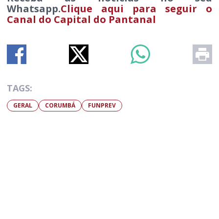
Whatsapp.
Clique aqui para seguir o
Canal do Capital do Pantanal
TAGS:
GERAL
CORUMBÁ
FUNPREV