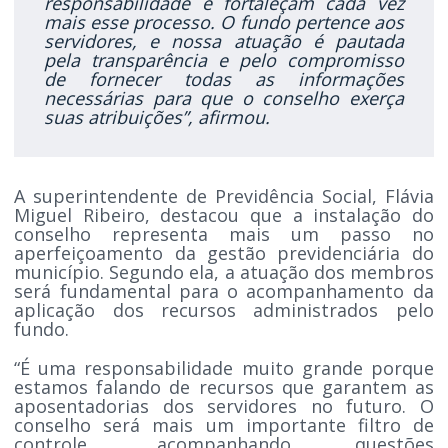
responsabilidade e fortaleçam cada vez
mais esse processo. O fundo pertence aos
servidores, e nossa atuação é pautada
pela transparência e pelo compromisso
de fornecer todas as informações
necessárias para que o conselho exerça
suas atribuições”, afirmou.
A superintendente de Previdência Social, Flávia
Miguel Ribeiro, destacou que a instalação do
conselho representa mais um passo no
aperfeiçoamento da gestão previdenciária do
município. Segundo ela, a atuação dos membros
será fundamental para o acompanhamento da
aplicação dos recursos administrados pelo
fundo.
“É uma responsabilidade muito grande porque
estamos falando de recursos que garantem as
aposentadorias dos servidores no futuro. O
conselho será mais um importante filtro de
controle, acompanhando questões