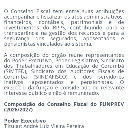
O Conselho Fiscal tem entre suas atribuições
acompanhar e fiscalizar os atos administrativos,
financeiros, contábeis, patrimoniais e de
investimentos do RPPS, contribuindo para a
transparência na gestão dos recursos e para a
segurança dos segurados, aposentados e
pensionistas vinculados ao sistema.
A composição do órgão reúne representantes
do Poder Executivo, Poder Legislativo, Sindicato
dos Trabalhadores em Educação de Corumbá
(SIMTED), Sindicato dos Auditores Fiscais de
Corumbá (SIINDAFISCO) e dos servidores
inativos, aposentados e pensionistas. O
exercício da função é considerado de relevante
interesse público e não é remunerado.
Composição do Conselho Fiscal do FUNPREV
(2026/2027)
Poder Executivo
Titular: André Luiz Vieira Pereira