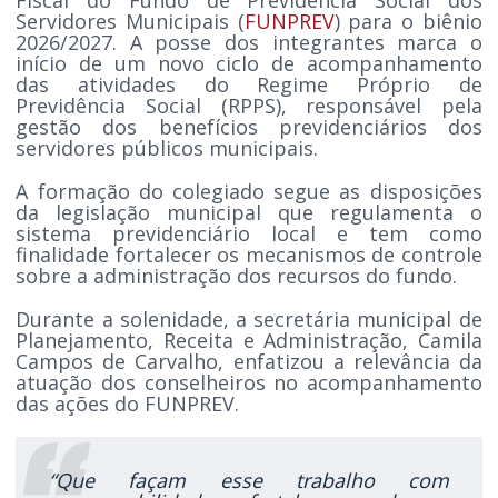
Servidores Municipais (
FUNPREV
) para o biênio
2026/2027. A posse dos integrantes marca o
início de um novo ciclo de acompanhamento
das atividades do Regime Próprio de
Previdência Social (RPPS), responsável pela
gestão dos benefícios previdenciários dos
servidores públicos municipais.
A formação do colegiado segue as disposições
da legislação municipal que regulamenta o
sistema previdenciário local e tem como
finalidade fortalecer os mecanismos de controle
sobre a administração dos recursos do fundo.
Durante a solenidade, a secretária municipal de
Planejamento, Receita e Administração, Camila
Campos de Carvalho, enfatizou a relevância da
atuação dos conselheiros no acompanhamento
das ações do FUNPREV.
“Que façam esse trabalho com