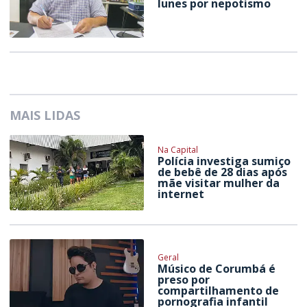
Iunes por nepotismo
MAIS LIDAS
Na Capital
Polícia investiga sumiço
de bebê de 28 dias após
mãe visitar mulher da
internet
Geral
Músico de Corumbá é
preso por
compartilhamento de
pornografia infantil