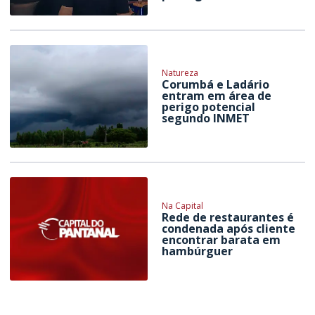
Natureza
Corumbá e Ladário
entram em área de
perigo potencial
segundo INMET
Na Capital
Rede de restaurantes é
condenada após cliente
encontrar barata em
hambúrguer