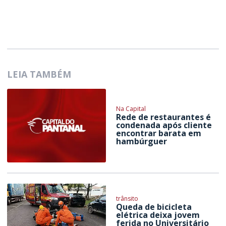
LEIA TAMBÉM
Na Capital
Rede de restaurantes é
condenada após cliente
encontrar barata em
hambúrguer
trânsito
Queda de bicicleta
elétrica deixa jovem
ferida no Universitário