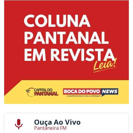
Ouça Ao Vivo
Pantaneira FM