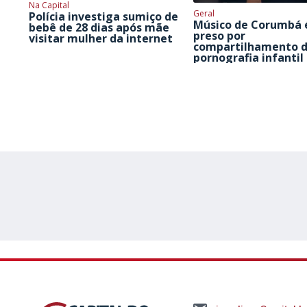
Na Capital
Geral
Polícia investiga sumiço de
Músico de Corumbá 
bebê de 28 dias após mãe
preso por
visitar mulher da internet
compartilhamento 
pornografia infantil